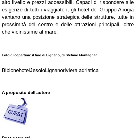
alto livello e prezzi accessibili. Capaci di rispondere alle
esigenze di tutti i viaggiatori, gli hotel del Gruppo Apogia
vantano una posizione strategica delle strutture, tutte in
prossimità del centro e delle attrazioni principali, oltre
che vicinissime al mare.
Foto di copertina: il faro di Lignano, di
Stefano Montegner
BibionehotelJesoloLignanoriviera adriatica
A proposito dell'autore