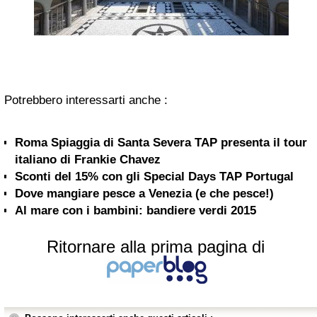
Potrebbero interessarti anche :
Roma Spiaggia di Santa Severa TAP presenta il tour
italiano di Frankie Chavez
Sconti del 15% con gli Special Days TAP Portugal
Dove mangiare pesce a Venezia (e che pesce!)
Al mare con i bambini: bandiere verdi 2015
Ritornare alla prima pagina di