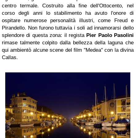
centro termale. Costruito alla fine dell'Ottocento, nel
corso degli anni lo stabilimento ha avuto l'onore di
ospitare numerose personalità illustri, come Freud e
Pirandello. Non furono tuttavia i soli ad innamorarsi dello
splendore di questa zona: il regista
Pier Paolo Pasolini
rimase talmente colpito dalla bellezza della laguna che
qui ambientò alcune scene del film "Medea" con la divina
Callas.