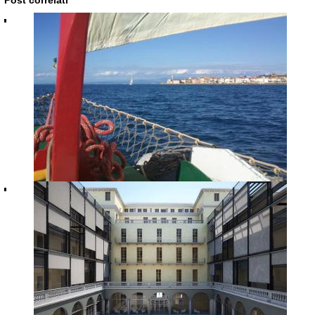
Post correlati