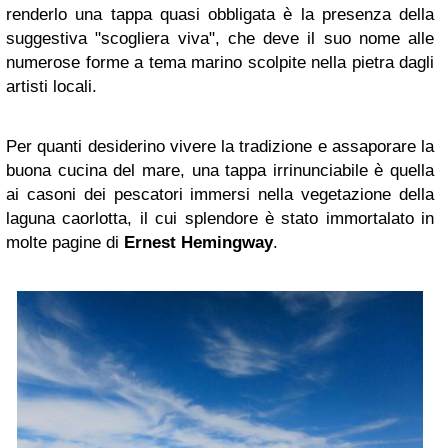
renderlo una tappa quasi obbligata è la presenza della
suggestiva "scogliera viva", che deve il suo nome alle
numerose forme a tema marino scolpite nella pietra dagli
artisti locali.
Per quanti desiderino vivere la tradizione e assaporare la
buona cucina del mare, una tappa irrinunciabile è quella
ai casoni dei pescatori immersi nella vegetazione della
laguna caorlotta, il cui splendore è stato immortalato in
molte pagine di
Ernest Hemingway
.