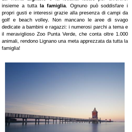
insieme a tutta
la famiglia
. Ognuno può soddisfare i
propri gusti e interessi grazie alla presenza di campi da
golf e beach volley. Non mancano le aree di svago
dedicate a bambini e ragazzi: i numerosi parchi a tema e
il meraviglioso Zoo Punta Verde, che conta oltre 1.000
animali, rendono Lignano una meta apprezzata da tutta la
famiglia!