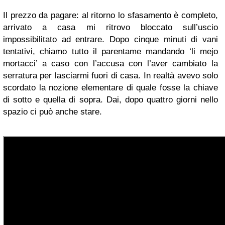
Il prezzo da pagare: al ritorno lo sfasamento è completo,
arrivato a casa mi ritrovo bloccato sull’uscio
impossibilitato ad entrare. Dopo cinque minuti di vani
tentativi, chiamo tutto il parentame mandando ‘li mejo
mortacci’ a caso con l’accusa con l’aver cambiato la
serratura per lasciarmi fuori di casa. In realtà avevo solo
scordato la nozione elementare di quale fosse la chiave
di sotto e quella di sopra. Dai, dopo quattro giorni nello
spazio ci può anche stare.