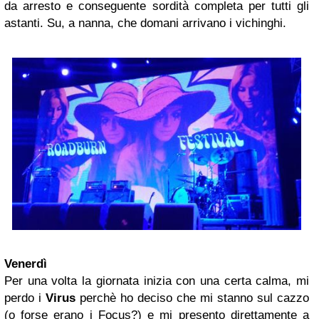
da arresto e conseguente sordità completa per tutti gli
astanti. Su, a nanna, che domani arrivano i vichinghi.
Venerdì
Per una volta la giornata inizia con una certa calma, mi
perdo i
Virus
perchè ho deciso che mi stanno sul cazzo
(o forse erano i Focus?) e mi presento direttamente a