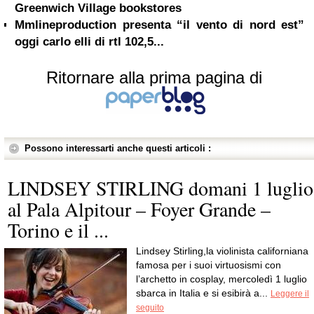
Greenwich Village bookstores
Mmlineproduction presenta “il vento di nord est”
oggi carlo elli di rtl 102,5...
Ritornare alla prima pagina di
Possono interessarti anche questi articoli :
LINDSEY STIRLING domani 1 luglio
al Pala Alpitour – Foyer Grande –
Torino e il ...
Lindsey Stirling,la violinista californiana
famosa per i suoi virtuosismi con
l’archetto in cosplay, mercoledì 1 luglio
sbarca in Italia e si esibirà a...
Leggere il
seguito