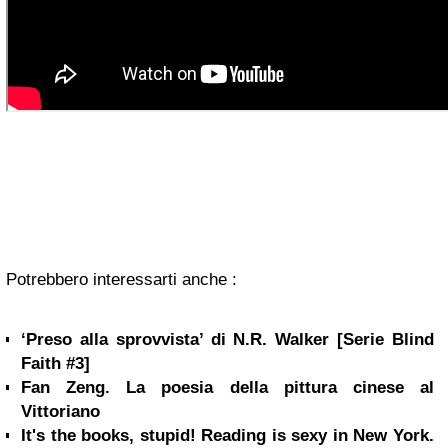
Potrebbero interessarti anche :
‘Preso alla sprovvista’ di N.R. Walker [Serie Blind
Faith #3]
Fan Zeng. La poesia della pittura cinese al
Vittoriano
It's the books, stupid! Reading is sexy in New York.