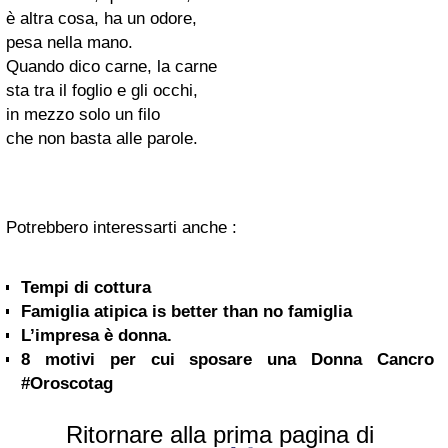
è altra cosa, ha un odore,
pesa nella mano.
Quando dico carne, la carne
sta tra il foglio e gli occhi,
in mezzo solo un filo
che non basta alle parole.
Potrebbero interessarti anche :
Tempi di cottura
Famiglia atipica is better than no famiglia
L’impresa è donna.
8 motivi per cui sposare una Donna Cancro
#Oroscotag
Ritornare alla prima pagina di