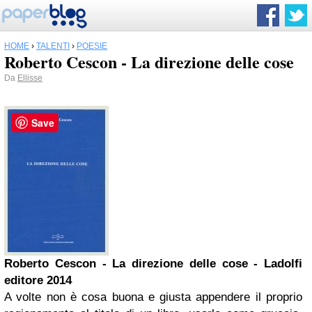
HOME
›
TALENTI
›
POESIE
Roberto Cescon - La direzione delle cose
Da
Ellisse
Save
Roberto Cescon - La direzione delle cose - Ladolfi
editore 2014
A volte non è cosa buona e giusta appendere il proprio