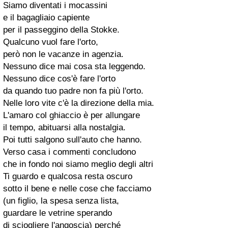
Siamo diventati i mocassini
e il bagagliaio capiente
per il passeggino della Stokke.
Qualcuno vuol fare l'orto,
però non le vacanze in agenzia.
Nessuno dice mai cosa sta leggendo.
Nessuno dice cos'è fare l'orto
da quando tuo padre non fa più l'orto.
Nelle loro vite c'è la direzione della mia.
L'amaro col ghiaccio è per allungare
il tempo, abituarsi alla nostalgia.
Poi tutti salgono sull'auto che hanno.
Verso casa i commenti concludono
che in fondo noi siamo meglio degli altri
Ti guardo e qualcosa resta oscuro
sotto il bene e nelle cose che facciamo
(un figlio, la spesa senza lista,
guardare le vetrine sperando
di sciogliere l'angoscia) perché