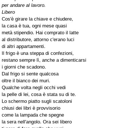
per andare al lavoro.
Libero
Cos'è girare la chiave e chiudere,
la casa è tua, ogni mese quasi
metà stipendio. Hai comprato il latte
al distributore, attorno c'erano luci
di altri appartamenti.
Il frigo è una steppa di confezioni,
restano sempre lì, anche a dimenticarsi
i giorni che scadono.
Dal frigo si sente qualcosa
oltre il bianco dei muri.
Qualche volta negli occhi vedi
la pelle di lei, cosa è stata su di te.
Lo schermo piatto sugli scatoloni
chiusi dei libri è provvisorio
come la lampada che spegne
la sera nell'angolo. Ora sei libero