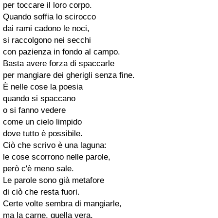
per toccare il loro corpo.
Quando soffia lo scirocco
dai rami cadono le noci,
si raccolgono nei secchi
con pazienza in fondo al campo.
Basta avere forza di spaccarle
per mangiare dei gherigli senza fine.
È nelle cose la poesia
quando si spaccano
o si fanno vedere
come un cielo limpido
dove tutto è possibile.
Ciò che scrivo è una laguna:
le cose scorrono nelle parole,
però c'è meno sale.
Le parole sono già metafore
di ciò che resta fuori.
Certe volte sembra di mangiarle,
ma la carne, quella vera,