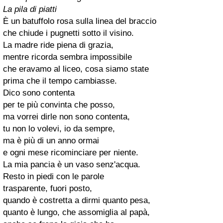
La pila di piatti
È un batuffolo rosa sulla linea del braccio
che chiude i pugnetti sotto il visino.
La madre ride piena di grazia,
mentre ricorda sembra impossibile
che eravamo al liceo, cosa siamo state
prima che il tempo cambiasse.
Dico sono contenta
per te più convinta che posso,
ma vorrei dirle non sono contenta,
tu non lo volevi, io da sempre,
ma è più di un anno ormai
e ogni mese ricominciare per niente.
La mia pancia è un vaso senz'acqua.
Resto in piedi con le parole
trasparente, fuori posto,
quando è costretta a dirmi quanto pesa,
quanto è lungo, che assomiglia al papà,