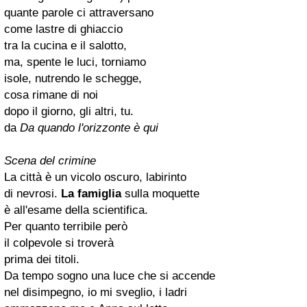
quante parole ci attraversano
come lastre di ghiaccio
tra la cucina e il salotto,
ma, spente le luci, torniamo
isole, nutrendo le schegge,
cosa rimane di noi
dopo il giorno, gli altri, tu.
da
Da quando l'orizzonte è qui
Scena del crimine
La città è un vicolo oscuro, labirinto
di nevrosi.
La famiglia
sulla moquette
è all'esame della scientifica.
Per quanto terribile però
il colpevole si troverà
prima dei titoli.
Da tempo sogno una luce che si accende
nel disimpegno, io mi sveglio, i ladri