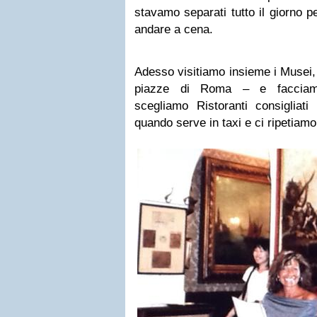
stavamo separati tutto il giorno pe
andare a cena.
Adesso visitiamo insieme i Musei, 
piazze di Roma – e facciamo
scegliamo Ristoranti consigliati
quando serve in taxi e ci ripetiamo 