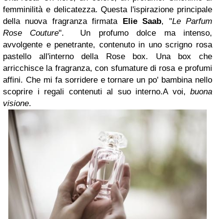
femminilità e delicatezza. Questa l'ispirazione principale
della nuova fragranza firmata
Elie Saab
, "
Le Parfum
Rose Couture
". Un profumo dolce ma intenso,
avvolgente e penetrante, contenuto in uno scrigno rosa
pastello all'interno della Rose box. Una box che
arricchisce la fragranza, con sfumature di rosa e profumi
affini. Che mi fa sorridere e tornare un po' bambina nello
scoprire i regali contenuti al suo interno.A voi,
buona
visione
.