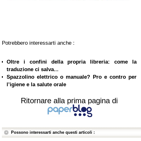
Potrebbero interessarti anche :
Oltre i confini della propria libreria: come la
traduzione ci salva...
Spazzolino elettrico o manuale? Pro e contro per
l’igiene e la salute orale
Ritornare alla prima pagina di
Possono interessarti anche questi articoli :