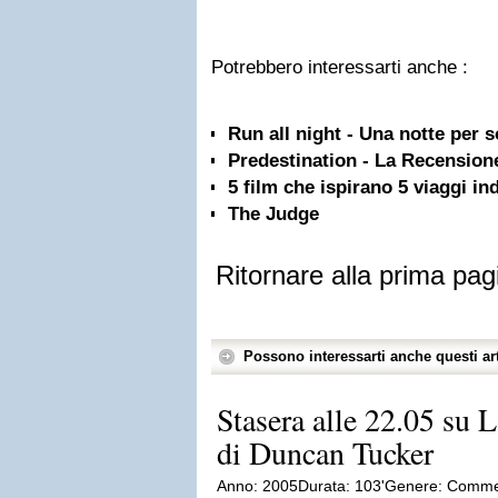
Potrebbero interessarti anche :
Run all night - Una notte per 
Predestination - La Recension
5 film che ispirano 5 viaggi in
The Judge
Ritornare alla prima pag
Possono interessarti anche questi art
Stasera alle 22.05 su 
di Duncan Tucker
Anno: 2005Durata: 103'Genere: Comme