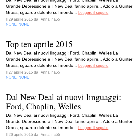
Dal New Deal ai nuovi linguaggi: Ford, Chaplin, Welles La
Grande Depressione e il New Deal fanno aprire... Addio a Gunter
Grass, sguardo dolente sul mondo...
Leggere il seguito
Il 29 aprile 2015 da
Annalina55
NONE
NONE
,
Top ten aprile 2015
Dal New Deal ai nuovi linguaggi: Ford, Chaplin, Welles La
Grande Depressione e il New Deal fanno aprire... Addio a Gunter
Grass, sguardo dolente sul mondo...
Leggere il seguito
Il 27 aprile 2015 da
Annalina55
NONE
NONE
,
Dal New Deal ai nuovi linguaggi:
Ford, Chaplin, Welles
Dal New Deal ai nuovi linguaggi: Ford, Chaplin, Welles La
Grande Depressione e il New Deal fanno aprire... Addio a Gunter
Grass, sguardo dolente sul mondo...
Leggere il seguito
Il 26 aprile 2015 da
Annalina55