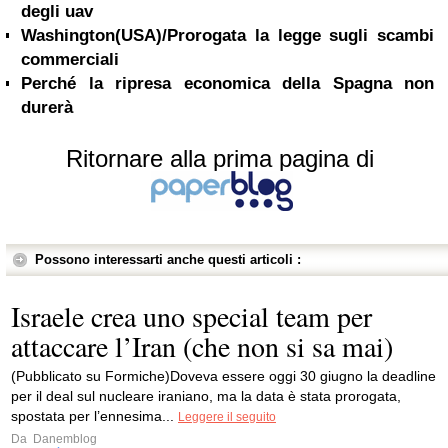
degli uav
Washington(USA)/Prorogata la legge sugli scambi
commerciali
Perché la ripresa economica della Spagna non
durerà
Ritornare alla prima pagina di
Possono interessarti anche questi articoli :
Israele crea uno special team per
attaccare l’Iran (che non si sa mai)
(Pubblicato su Formiche)Doveva essere oggi 30 giugno la deadline
per il deal sul nucleare iraniano, ma la data è stata prorogata,
spostata per l’ennesima...
Leggere il seguito
Da
Danemblog