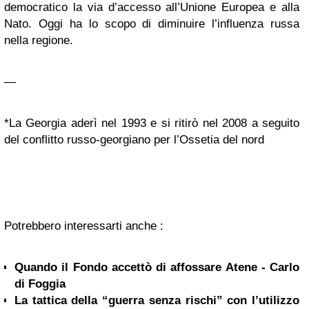
democratico la via d’accesso all’Unione Europea e alla
Nato. Oggi ha lo scopo di diminuire l’influenza russa
nella regione.
—
*La Georgia aderì nel 1993 e si ritirò nel 2008 a seguito
del conflitto russo-georgiano per l’Ossetia del nord
Potrebbero interessarti anche :
Quando il Fondo accettò di affossare Atene - Carlo
di Foggia
La tattica della “guerra senza rischi” con l’utilizzo