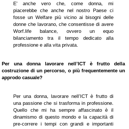
E’ anche vero che, come donna, mi
piacerebbe che anche nel nostro Paese ci
fosse un Welfare più vicino ai bisogni delle
donne che lavorano, che consentisse di avere
Worf.life balance, ovvero un equo
bilanciamento tra il tempo dedicato alla
professione e alla vita privata.
Per una donna lavorare nell’ICT è frutto della
costruzione di un percorso, o più frequentemente un
approdo casuale?
Per una donna, lavorare nell’ICT è frutto di
una passione che si trasforma in professione.
Quello che mi ha sempre affascinato è il
dinamismo di questo mondo e la capacità di
pre-correre i tempi con grandi e importanti