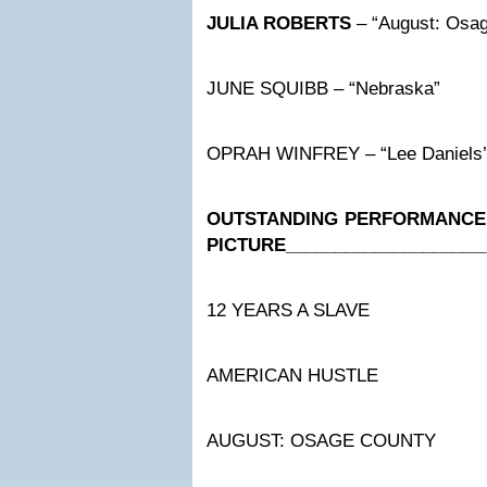
JULIA ROBERTS
– “August: Osag
JUNE SQUIBB – “Nebraska”
OPRAH WINFREY – “Lee Daniels’ 
OUTSTANDING PERFORMANCE 
PICTURE
____________________
12 YEARS A SLAVE
AMERICAN HUSTLE
AUGUST: OSAGE COUNTY