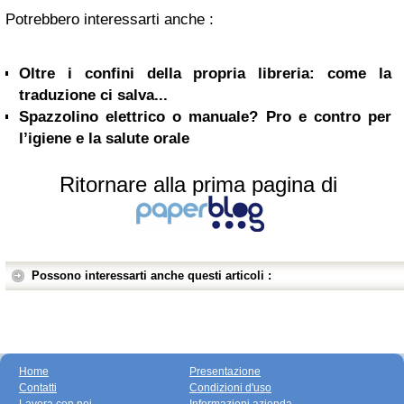
Potrebbero interessarti anche :
Oltre i confini della propria libreria: come la
traduzione ci salva...
Spazzolino elettrico o manuale? Pro e contro per
l’igiene e la salute orale
Ritornare alla prima pagina di
Possono interessarti anche questi articoli :
Home
Presentazione
Contatti
Condizioni d'uso