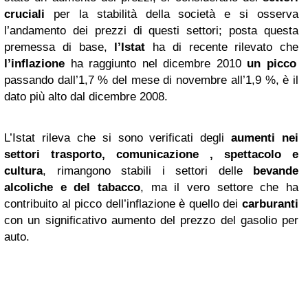
cruciali
per la stabilità della società e si osserva
l’andamento dei prezzi di questi settori; posta questa
premessa di base,
l’Istat
ha di recente rilevato che
l’inflazione
ha raggiunto nel dicembre 2010
un picco
passando dall’1,7 % del mese di novembre all’1,9 %, è il
dato più alto dal dicembre 2008.
L’Istat rileva che si sono verificati degli
aumenti nei
settori trasporto, comunicazione , spettacolo e
cultura
, rimangono stabili i settori delle
bevande
alcoliche e del tabacco
, ma il vero settore che ha
contribuito al picco dell’inflazione è quello dei
carburanti
con un significativo aumento del prezzo del gasolio per
auto.