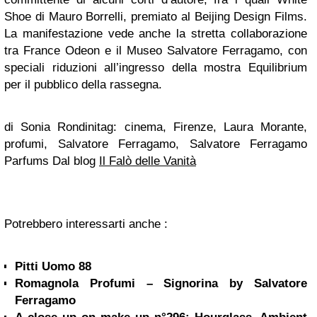
Shoe di Mauro Borrelli, premiato al Beijing Design Films.
La manifestazione vede anche la stretta collaborazione
tra France Odeon e il Museo Salvatore Ferragamo, con
speciali riduzioni all’ingresso della mostra Equilibrium
per il pubblico della rassegna.
di Sonia Rondini
tag: cinema, Firenze, Laura Morante,
profumi, Salvatore Ferragamo, Salvatore Ferragamo
Parfums
Dal blog
Il Falò delle Vanità
Potrebbero interessarti anche :
Pitti Uomo 88
Romagnola Profumi – Signorina by Salvatore
Ferragamo