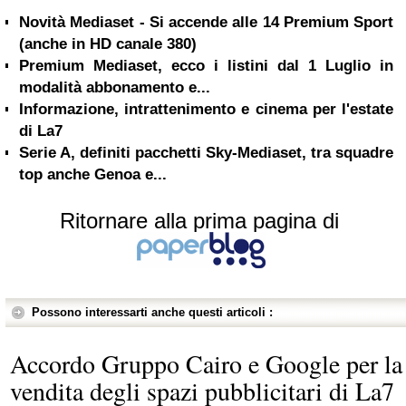
Novità Mediaset - Si accende alle 14 Premium Sport
(anche in HD canale 380)
Premium Mediaset, ecco i listini dal 1 Luglio in
modalità abbonamento e...
Informazione, intrattenimento e cinema per l'estate
di La7
Serie A, definiti pacchetti Sky-Mediaset, tra squadre
top anche Genoa e...
Ritornare alla prima pagina di
Possono interessarti anche questi articoli :
Accordo Gruppo Cairo e Google per la
vendita degli spazi pubblicitari di La7