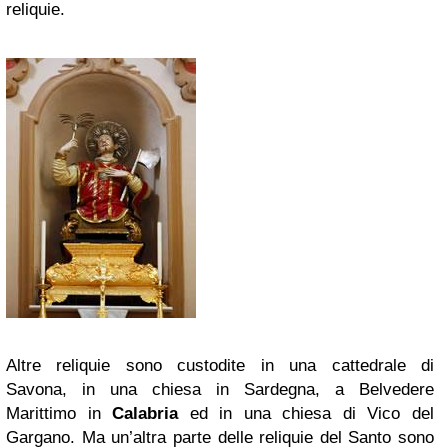
reliquie.
Altre reliquie sono custodite in una cattedrale di
Savona, in una chiesa in Sardegna, a Belvedere
Marittimo in
Calabria
ed in una chiesa di Vico del
Gargano. Ma un’altra parte delle reliquie del Santo sono