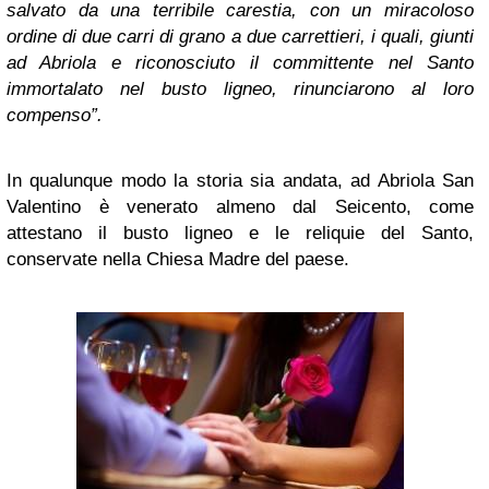
salvato da una terribile carestia, con un miracoloso
ordine di due carri di grano a due carrettieri, i quali, giunti
ad Abriola e riconosciuto il committente nel Santo
immortalato nel busto ligneo, rinunciarono al loro
compenso”.
In qualunque modo la storia sia andata, ad Abriola San
Valentino è venerato almeno dal Seicento, come
attestano il busto ligneo e le reliquie del Santo,
conservate nella Chiesa Madre del paese.