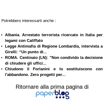
Potrebbero interessarti anche :
Albania. Arrestato terrorista ricercato in Italia per
legami con Califfato
Legge Antimafia di Regione Lombardia, intervista a
Girelli: “Un punto di...
ROMA. Centinaio (LN): "Non condivido la decisione
di chiudere gli uffici...
Chiudono il Forlanini e lo sostituiscono con
l'abbandono. Zero progetti per...
Ritornare alla prima pagina di