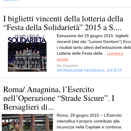
I biglietti vincenti della lotteria della
“Festa della Solidarietà” 2015 a S....
Estrazione del 29 giugno 2015: biglietti
vincenti (dal sito “Lumen Gentium”) Ecc
i risultati tanto attesi dell’estrazionie dell
Lotteria della Festa della...
Leggere il
seguito
Da
Esquilino
INFORMAZIONE REGIONALE
SOCIETÀ
,
Roma/ Anagnina, l’Esercito
nell’Operazione “Strade Sicure”. I
Bersaglieri di...
Roma, 29 giugno 2015 – L’Esercito
intensifica il proprio contributo alla
sicurezza nella Capitale e continua