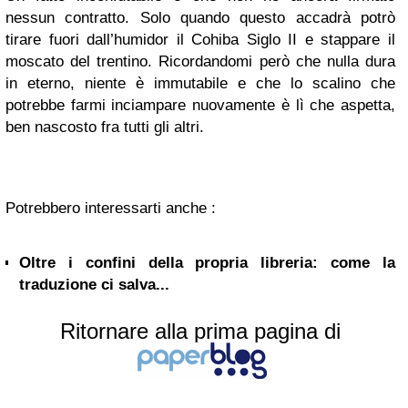
nessun contratto. Solo quando questo accadrà potrò
tirare fuori dall’humidor il Cohiba Siglo II e stappare il
moscato del trentino. Ricordandomi però che nulla dura
in eterno, niente è immutabile e che lo scalino che
potrebbe farmi inciampare nuovamente è lì che aspetta,
ben nascosto fra tutti gli altri.
Potrebbero interessarti anche :
Oltre i confini della propria libreria: come la
traduzione ci salva...
Ritornare alla prima pagina di