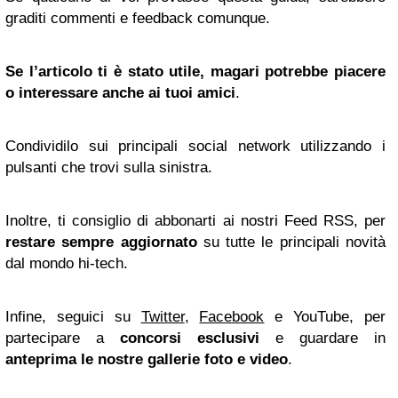
graditi commenti e feedback comunque.
Se l’articolo ti è stato utile, magari potrebbe piacere
o interessare anche ai tuoi amici
.
Condividilo sui principali social network utilizzando i
pulsanti che trovi sulla sinistra.
Inoltre, ti consiglio di abbonarti ai nostri Feed RSS, per
restare sempre aggiornato
su tutte le principali novità
dal mondo hi-tech.
Infine, seguici su
Twitter
,
Facebook
e YouTube, per
partecipare a
concorsi esclusivi
e guardare in
anteprima le nostre gallerie foto e video
.