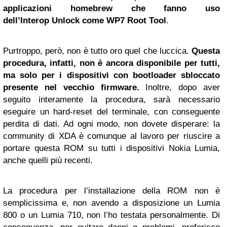
applicazioni homebrew che fanno uso
dell’Interop Unlock come WP7 Root Tool
.
Purtroppo, però, non è tutto oro quel che luccica.
Questa
procedura, infatti, non è ancora disponibile per tutti,
ma solo per i dispositivi con bootloader sbloccato
presente nel vecchio firmware.
Inoltre, dopo aver
seguito interamente la procedura, sarà necessario
eseguire un hard-reset del terminale, con conseguente
perdita di dati. Ad ogni modo, non dovete disperare: la
community di XDA è comunque al lavoro per riuscire a
portare questa ROM su tutti i dispositivi Nokia Lumia,
anche quelli più recenti.
La procedura per l’installazione della ROM non è
semplicissima e, non avendo a disposizione un Lumia
800 o un Lumia 710, non l’ho testata personalmente. Di