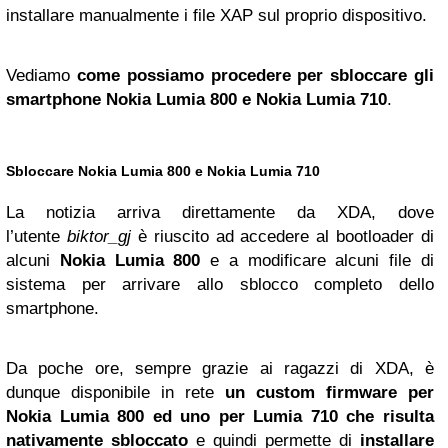
installare manualmente i file XAP sul proprio dispositivo.
Vediamo
come possiamo procedere per sbloccare gli
smartphone Nokia Lumia 800 e Nokia Lumia 710
.
Sbloccare Nokia Lumia 800 e Nokia Lumia 710
La notizia arriva direttamente da XDA, dove
l’utente
biktor_gj
è riuscito ad accedere al bootloader di
alcuni
Nokia Lumia 800
e a modificare alcuni file di
sistema per arrivare allo sblocco completo dello
smartphone.
Da poche ore, sempre grazie ai ragazzi di XDA, è
dunque disponibile in rete
un custom firmware per
Nokia Lumia 800 ed uno per Lumia 710 che risulta
nativamente sbloccato
e quindi permette di
installare