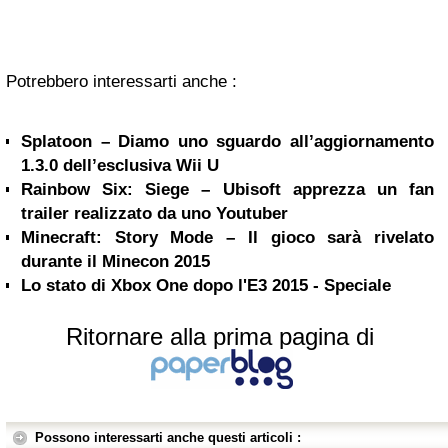
Potrebbero interessarti anche :
Splatoon – Diamo uno sguardo all’aggiornamento
1.3.0 dell’esclusiva Wii U
Rainbow Six: Siege – Ubisoft apprezza un fan
trailer realizzato da uno Youtuber
Minecraft: Story Mode – Il gioco sarà rivelato
durante il Minecon 2015
Lo stato di Xbox One dopo l'E3 2015 - Speciale
Ritornare alla prima pagina di
Possono interessarti anche questi articoli :