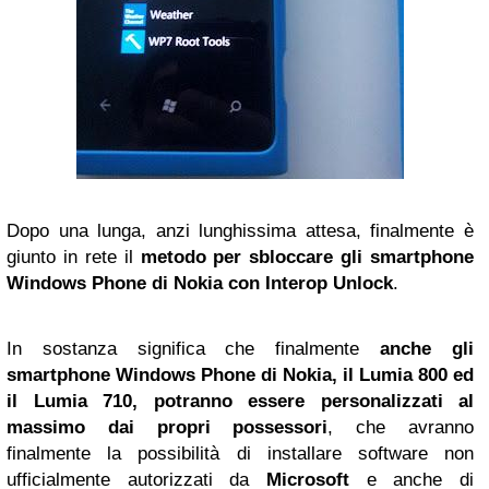
Dopo una lunga, anzi lunghissima attesa, finalmente è
giunto in rete il
metodo per sbloccare gli smartphone
Windows Phone di Nokia con Interop Unlock
.
In sostanza significa che finalmente
anche gli
smartphone Windows Phone di Nokia, il Lumia 800 ed
il Lumia 710, potranno essere personalizzati al
massimo dai propri possessori
, che avranno
finalmente la possibilità di installare software non
ufficialmente autorizzati da
Microsoft
e anche di