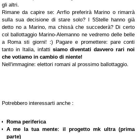
gli altri.
Rimane da capire se: Arrfio preferirà Marino o rimarrà
sulla sua decisione di stare solo? I 5Stelle hanno già
detto no a Marino, ma chissà che succederà? Di certo
col ballottaggio Marino-Alemanno ne vedremo delle belle
a Roma sti giorni! :) Pagare e promettere: pare conti
tanto in Italia, infatti
siamo diventati davvero rari noi
che votiamo in cambio di niente!
Nell'immagine: elettori romani al prossimo ballottaggio.
Potrebbero interessarti anche :
Roma periferica
A me la tua mente: il progetto mk ultra (prima
parte)