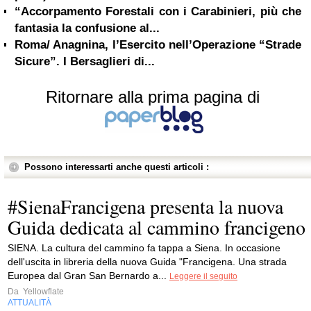
“Accorpamento Forestali con i Carabinieri, più che
fantasia la confusione al...
Roma/ Anagnina, l’Esercito nell’Operazione “Strade
Sicure”. I Bersaglieri di...
Ritornare alla prima pagina di
Possono interessarti anche questi articoli :
#SienaFrancigena presenta la nuova
Guida dedicata al cammino francigeno
SIENA. La cultura del cammino fa tappa a Siena. In occasione
dell'uscita in libreria della nuova Guida "Francigena. Una strada
Europea dal Gran San Bernardo a...
Leggere il seguito
Da
Yellowflate
ATTUALITÀ