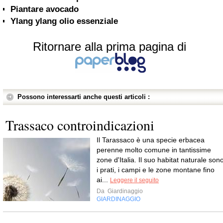
Piantare avocado
Ylang ylang olio essenziale
Ritornare alla prima pagina di
Possono interessarti anche questi articoli :
Trassaco controindicazioni
Il Tarassaco è una specie erbacea
perenne molto comune in tantissime
zone d'Italia. Il suo habitat naturale son
i prati, i campi e le zone montane fino
ai...
Leggere il seguito
Da
Giardinaggio
GIARDINAGGIO