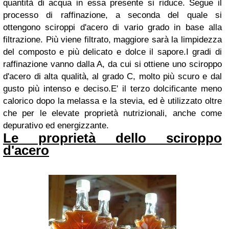
quantità di acqua in essa presente si riduce. Segue il
processo di raffinazione, a seconda del quale si
ottengono sciroppi d'acero di vario grado in base alla
filtrazione. Più viene filtrato, maggiore sarà la limpidezza
del composto e più delicato e dolce il sapore.I gradi di
raffinazione vanno dalla A, da cui si ottiene uno sciroppo
d'acero di alta qualità, al grado C, molto più scuro e dal
gusto più intenso e deciso.E' il terzo dolcificante meno
calorico dopo la melassa e la stevia, ed è utilizzato oltre
che per le elevate proprietà nutrizionali, anche come
depurativo ed energizzante.
Le proprietà dello sciroppo
d'acero