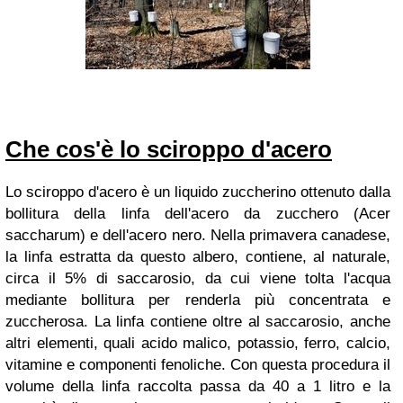
Che cos'è lo sciroppo d'acero
Lo sciroppo d'acero è un liquido zuccherino ottenuto dalla
bollitura della linfa dell'acero da zucchero (Acer
saccharum) e dell'acero nero. Nella primavera canadese,
la linfa estratta da questo albero, contiene, al naturale,
circa il 5% di saccarosio, da cui viene tolta l'acqua
mediante bollitura per renderla più concentrata e
zuccherosa. La linfa contiene oltre al saccarosio, anche
altri elementi, quali acido malico, potassio, ferro, calcio,
vitamine e componenti fenoliche. Con questa procedura il
volume della linfa raccolta passa da 40 a 1 litro e la