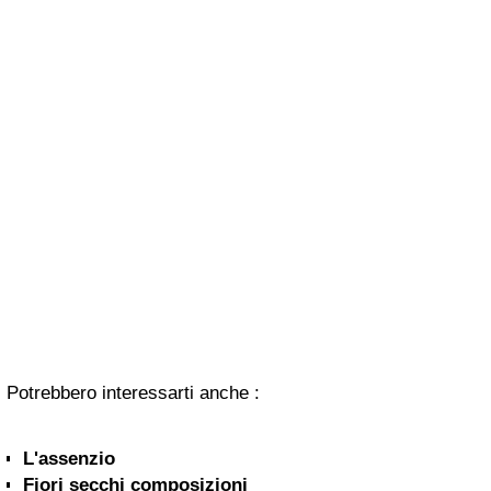
Potrebbero interessarti anche :
L'assenzio
Fiori secchi composizioni