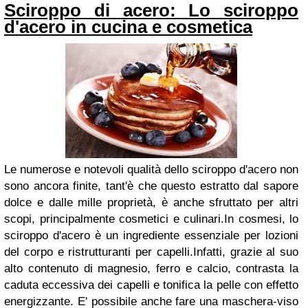
Sciroppo di acero: Lo sciroppo
d'acero in cucina e cosmetica
Le numerose e notevoli qualità dello sciroppo d'acero non
sono ancora finite, tant'è che questo estratto dal sapore
dolce e dalle mille proprietà, è anche sfruttato per altri
scopi, principalmente cosmetici e culinari.In cosmesi, lo
sciroppo d'acero è un ingrediente essenziale per lozioni
del corpo e ristrutturanti per capelli.Infatti, grazie al suo
alto contenuto di magnesio, ferro e calcio, contrasta la
caduta eccessiva dei capelli e tonifica la pelle con effetto
energizzante. E' possibile anche fare una maschera-viso