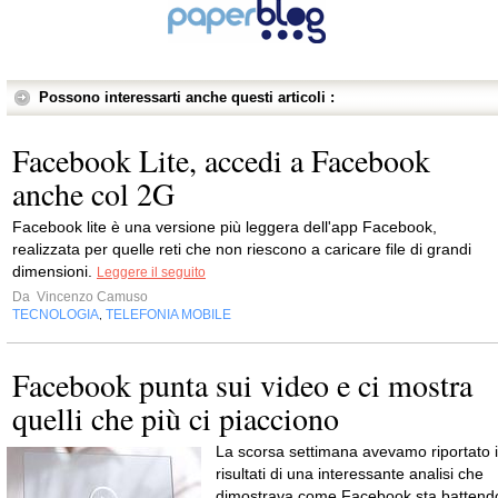
Possono interessarti anche questi articoli :
Facebook Lite, accedi a Facebook
anche col 2G
Facebook lite è una versione più leggera dell'app Facebook,
realizzata per quelle reti che non riescono a caricare file di grandi
dimensioni.
Leggere il seguito
Da
Vincenzo Camuso
TECNOLOGIA
TELEFONIA MOBILE
,
Facebook punta sui video e ci mostra
quelli che più ci piacciono
La scorsa settimana avevamo riportato i
risultati di una interessante analisi che
dimostrava come Facebook sta battend