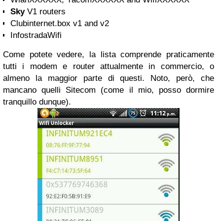
Sky
V1 routers
Clubinternet.box v1 and v2
InfostradaWifi
Come potete vedere, la lista comprende praticamente
tutti i modem e router attualmente in commercio, o
almeno la maggior parte di questi. Noto, però, che
mancano quelli Sitecom (come il mio, posso dormire
tranquillo dunque).