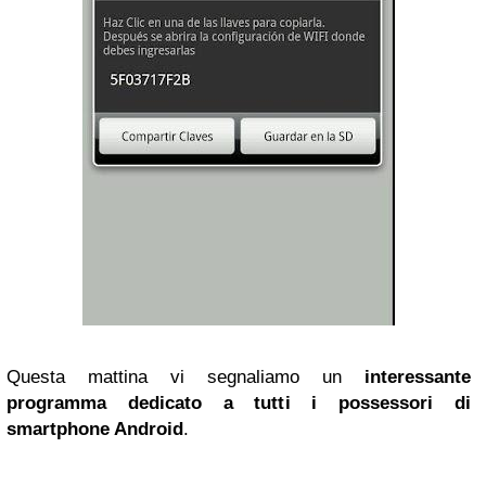
Questa mattina vi segnaliamo un
interessante
programma dedicato a tutti i possessori di
smartphone Android
.