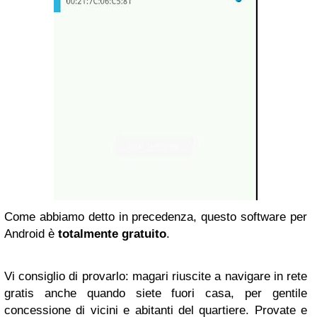
Come abbiamo detto in precedenza, questo software per
Android è
totalmente gratuito
.
Vi consiglio di provarlo: magari riuscite a navigare in rete
gratis anche quando siete fuori casa, per gentile
concessione di vicini e abitanti del quartiere. Provate e