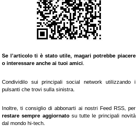
Se l’articolo ti è stato utile, magari potrebbe piacere
o interessare anche ai tuoi amici
.
Condividilo sui principali social network utilizzando i
pulsanti che trovi sulla sinistra.
Inoltre, ti consiglio di abbonarti ai nostri Feed RSS, per
restare sempre aggiornato
su tutte le principali novità
dal mondo hi-tech.