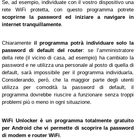
Se, ad esempio, individuate con il vostro dispositivo una
rete WiFi protetta, con questo programma potrete
scoprirne la password ed iniziare a navigare in
internet tranquillamente
.
Chiaramente
il programma potrà individuare solo la
password di default del router
: se l’amministratore
della rete (il vicino di casa, ad esempio) ha cambiato la
password e ne utilizza una personale al posto di quella di
default, sarà impossibile per il programma individuarla.
Considerando, però, che la maggior parte degli utenti
utilizza per comodità la password di default, il
programma dovrebbe riuscire a funzionare senza troppi
problemi più o meno in ogni situazione.
WiFi Unlocker è un programma totalmente gratuito
per Android che vi permette di scoprire la password
di modem e router WiFi
.