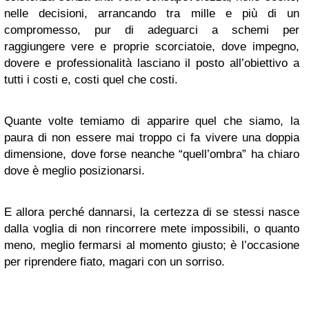
nelle decisioni, arrancando tra mille e più di un
compromesso, pur di adeguarci a schemi per
raggiungere vere e proprie scorciatoie, dove impegno,
dovere e professionalità lasciano il posto all’obiettivo a
tutti i costi e, costi quel che costi.
Quante volte temiamo di apparire quel che siamo, la
paura di non essere mai troppo ci fa vivere una doppia
dimensione, dove forse neanche “quell’ombra” ha chiaro
dove è meglio posizionarsi.
E allora perché dannarsi, la certezza di se stessi nasce
dalla voglia di non rincorrere mete impossibili, o quanto
meno, meglio fermarsi al momento giusto; è l’occasione
per riprendere fiato, magari con un sorriso.