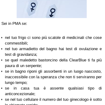
Sei in PMA se:
nel tuo frigo ci sono più scatole di medicinali che cose
commestibili;
nel tuo armadietto del bagno hai test di ovulazione e
test di gravidanza;
se quel maledetto bastoncino della ClearBlue ti fa più
paura di un serpente;
se in bagno riponi gli assorbenti in un luogo nascosto,
inaccessibile con la speranza che non ti serviranno per
lungo tempo;
se in casa tua è assente qualsiasi tipo di
anticoncezionale;
se nel tuo cellulare il numero del tuo ginecologo è sotto