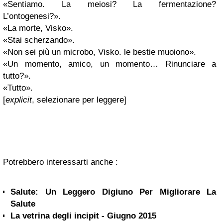
«Sentiamo. La meiosi? La fermentazione?
L’ontogenesi?».
«La morte, Visko».
«Stai scherzando».
«Non sei più un microbo, Visko. le bestie muoiono».
«Un momento, amico, un momento… Rinunciare a
tutto?».
«Tutto».
[
explicit
, selezionare per leggere]
Potrebbero interessarti anche :
Salute: Un Leggero Digiuno Per Migliorare La
Salute
La vetrina degli incipit - Giugno 2015