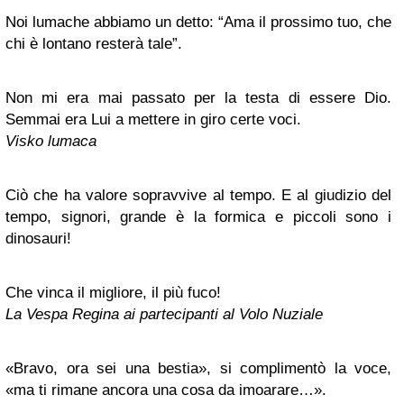
Noi lumache abbiamo un detto: “Ama il prossimo tuo, che
chi è lontano resterà tale”.
Non mi era mai passato per la testa di essere Dio.
Semmai era Lui a mettere in giro certe voci.
Visko lumaca
Ciò che ha valore sopravvive al tempo. E al giudizio del
tempo, signori, grande è la formica e piccoli sono i
dinosauri!
Che vinca il migliore, il più fuco!
La Vespa Regina ai partecipanti al Volo Nuziale
«Bravo, ora sei una bestia», si complimentò la voce,
«ma ti rimane ancora una cosa da imoarare…».