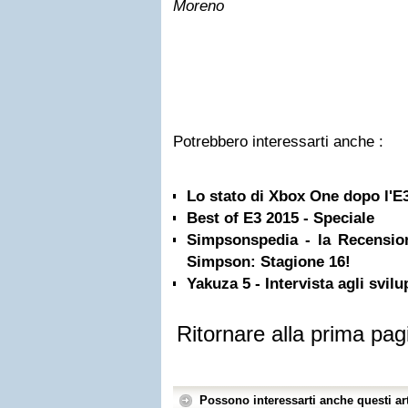
Moreno
Potrebbero interessarti anche :
Lo stato di Xbox One dopo l'E3
Best of E3 2015 - Speciale
Simpsonspedia - la Recensione
Simpson: Stagione 16!
Yakuza 5 - Intervista agli svilu
Ritornare alla prima pag
Possono interessarti anche questi art