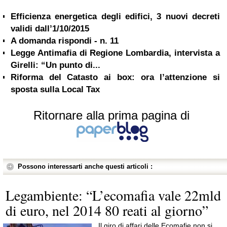
Efficienza energetica degli edifici, 3 nuovi decreti
validi dall’1/10/2015
A domanda rispondi - n. 11
Legge Antimafia di Regione Lombardia, intervista a
Girelli: “Un punto di...
Riforma del Catasto ai box: ora l’attenzione si
sposta sulla Local Tax
Ritornare alla prima pagina di
Possono interessarti anche questi articoli :
Legambiente: “L’ecomafia vale 22mld
di euro, nel 2014 80 reati al giorno”
Il giro di affari delle Ecomafie non si