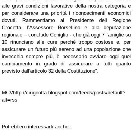
alle gravi condizioni lavorative della nostra categoria e
per considerare una priorità i riconoscimenti economici
dovuti. Rammentiamo al Presidente dell Regione
Crocetta, l’Assessore Borsellino e alla deputazione
regionale – conclude Coniglio - che già oggi 7 famiglie su
10 rinunciano alle cure perché troppo costose e, per
assicurare un futuro più sereno ad una popolazione che
invecchia sempre più, è necessario avviare oggi quel
cambiamento in grado di assicurare a tutti quanto
previsto dall'articolo 32 della Costituzione".
MCV
http://cirignotta.blogspot.com/feeds/posts/default?
alt=rss
Potrebbero interessarti anche :