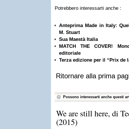
Potrebbero interessarti anche :
Anteprima Made in Italy: Quel
M. Stuart
Sua Maestà Italia
MATCH THE COVER! Mondad
editoriale
Terza edizione per il “Prix de l
Ritornare alla prima pag
Possono interessarti anche questi art
We are still here, di 
(2015)