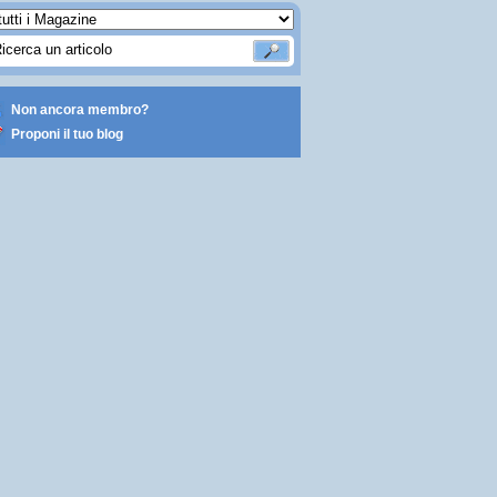
Non ancora membro?
Proponi il tuo blog