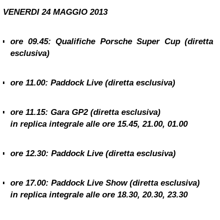
VENERDI 24
MAGGIO 2013
ore 09.45: Qualifiche Porsche Super Cup (diretta
esclusiva)
ore 11.00: Paddock Live (diretta esclusiva)
ore 11.15: Gara GP2 (diretta esclusiva)
in replica integrale alle ore
15.45, 21.00, 01.00
ore 12.30: Paddock Live (diretta esclusiva)
ore 17.00: Paddock Live Show (diretta esclusiva)
in replica integrale alle ore
18.30, 20.30, 23.30