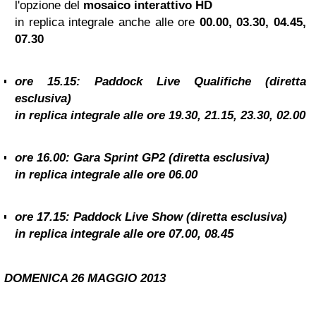
l'opzione del
mosaico interattivo HD
in replica integrale anche alle ore
00.00, 03.30, 04.45,
07.30
ore 15.15: Paddock Live Qualifiche (diretta
esclusiva)
in replica integrale alle ore
19.30, 21.15, 23.30, 02.00
ore 16.00: Gara Sprint GP2 (diretta esclusiva)
in replica integrale alle ore
06.00
ore 17.15: Paddock Live Show (diretta esclusiva)
in replica integrale alle ore
07.00, 08.45
DOMENICA 26
MAGGIO 2013