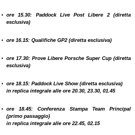
ore 15.30: Paddock Live Post Libere 2 (diretta
esclusiva)
ore 16.15: Qualifiche GP2 (diretta esclusiva)
ore 17.30: Prove Libere Porsche Super Cup (diretta
esclusiva)
ore 18.15: Paddock Live Show (diretta esclusiva)
in replica integrale alle ore
20.30, 23.30, 01.45
ore 18.45: Conferenza Stampa Team Principal
(primo passaggio)
in replica integrale alle ore
22.45, 02.15