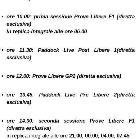
ore 10.00:
prima sessione Prove Libere F1
(diretta
esclusiva)
in replica integrale alle ore
06.00
ore 11.30: Paddock Live Post Libere 1(diretta
esclusiva)
ore 12.00: Prove Libere GP2 (diretta esclusiva)
ore 13.45: Paddock Live Pre Libere 2(diretta
esclusiva)
ore 14.00:
seconda sessione Prove Libere F1
(diretta esclusiva)
in replica integrale alle ore
21.00, 00.00, 04.00, 07.45