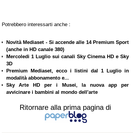
Potrebbero interessarti anche :
Novità Mediaset - Si accende alle 14 Premium Sport
(anche in HD canale 380)
Mercoledi 1 Luglio sui canali Sky Cinema HD e Sky
3D
Premium Mediaset, ecco i listini dal 1 Luglio in
modalità abbonamento e...
Sky Arte HD per i Musei, la nuova app per
avvicinare i bambini al mondo dell'arte
Ritornare alla prima pagina di