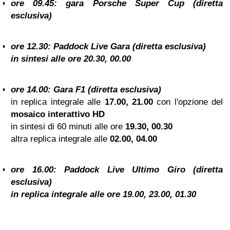
ore 09.45: gara Porsche Super Cup (diretta
esclusiva)
ore 12.30: Paddock Live Gara (diretta esclusiva)
in sintesi alle ore
20.30, 00.00
ore 14.00:
Gara F1
(diretta esclusiva)
in replica integrale alle
17.00, 21.00
con l'opzione del
mosaico interattivo HD
in sintesi di 60 minuti alle ore
19.30
, 00.30
altra replica integrale alle
02.00, 04.00
ore 16.00: Paddock Live Ultimo Giro (diretta
esclusiva)
in replica integrale alle ore
19.00, 23.00, 01.30