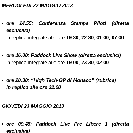
MERCOLEDI 22
MAGGIO 2013
ore 14.55: Conferenza Stampa Piloti (diretta
esclusiva)
in replica integrale alle ore
19.30, 22.30, 01.00, 07.00
ore 16.00: Paddock Live Show (diretta esclusiva)
in replica integrale alle ore
19.00, 23.30, 02.00
ore 20.30: “High Tech-GP di Monaco” (rubrica)
in replica alle ore
22.00
GIOVEDI 23
MAGGIO 2013
ore 09.45: Paddock Live Pre Libere 1 (diretta
esclusiva)