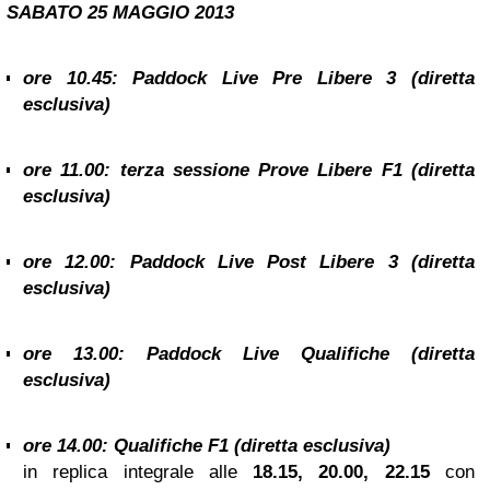
SABATO 25
MAGGIO 2013
ore 10.45: Paddock Live Pre Libere 3 (diretta
esclusiva)
ore 11.00:
terza sessione Prove Libere F1
(diretta
esclusiva)
ore 12.00: Paddock Live Post Libere 3 (diretta
esclusiva)
ore 13.00: Paddock Live Qualifiche (diretta
esclusiva)
ore 14.00:
Qualifiche F1
(diretta esclusiva)
in replica integrale alle
18.15, 20.00, 22.15
con