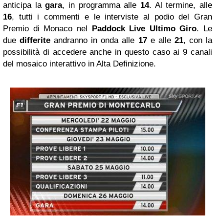
anticipa la
gara
,
in programma alle
14
. Al termine, alle
16
, tutti i commenti e le interviste al podio del Gran
Premio di Monaco nel
Paddock Live Ultimo
Giro
. Le
due
differite
andranno in onda alle
17
e alle
21
, con la
possibilità di accedere anche in questo caso ai 9 canali
del mosaico interattivo in Alta Definizione.