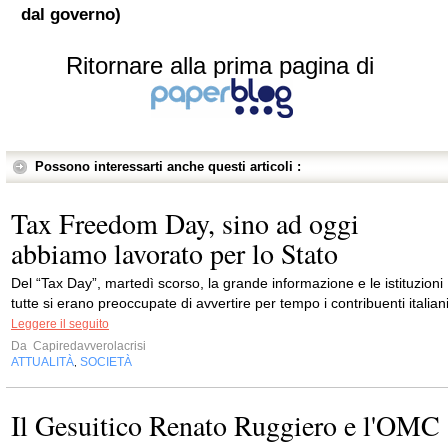
dal governo)
Ritornare alla prima pagina di
Possono interessarti anche questi articoli :
Tax Freedom Day, sino ad oggi
abbiamo lavorato per lo Stato
Del “Tax Day”, martedì scorso, la grande informazione e le istituzioni
tutte si erano preoccupate di avvertire per tempo i contribuenti italiani
Leggere il seguito
Da
Capiredavverolacrisi
ATTUALITÀ
SOCIETÀ
,
Il Gesuitico Renato Ruggiero e l'OMC