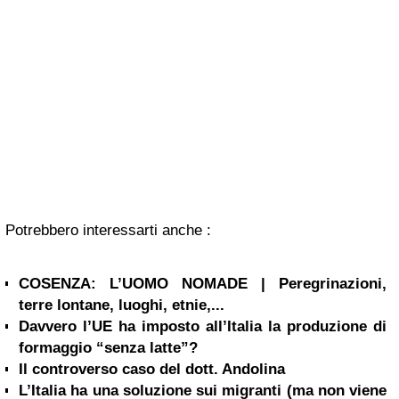
Potrebbero interessarti anche :
COSENZA: L’UOMO NOMADE | Peregrinazioni,
terre lontane, luoghi, etnie,...
Davvero l’UE ha imposto all’Italia la produzione di
formaggio “senza latte”?
Il controverso caso del dott. Andolina
L’Italia ha una soluzione sui migranti (ma non viene