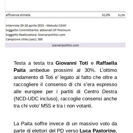
Testa a testa tra
Giovanni Toti
e
Raffaella
Paita
ambedue prossimi al 30%. L’ottimo
andamento di Toti e’ legato al fatto che oltre a
raccogliere il consenso di chi s’era espresso
alle europee per i partiti di Centro Destra
(NCD-UDC incluso), raccoglie consensi anche
tra chi voto’ M5S e tra i non votanti.
La Paita soffre invece di un massivo voto da
parte di elettori del PD verso
Luca Pastorino
,