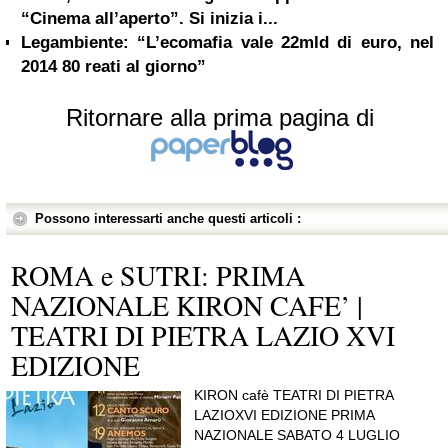
“Cinema all’aperto”. Si inizia i...
Legambiente: “L’ecomafia vale 22mld di euro, nel
2014 80 reati al giorno”
Ritornare alla prima pagina di
Possono interessarti anche questi articoli :
ROMA e SUTRI: PRIMA
NAZIONALE KIRON CAFE’ |
TEATRI DI PIETRA LAZIO XVI
EDIZIONE
KIRON cafè TEATRI DI PIETRA
LAZIOXVI EDIZIONE PRIMA
NAZIONALE SABATO 4 LUGLIO