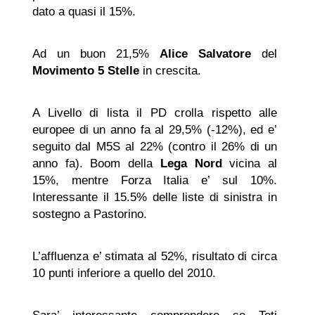
dato a quasi il 15%.
Ad un buon 21,5%
Alice Salvatore
del
Movimento 5 Stelle
in crescita.
A Livello di lista il PD crolla rispetto alle
europee di un anno fa al 29,5% (-12%), ed e’
seguito dal M5S al 22% (contro il 26% di un
anno fa). Boom della
Lega Nord
vicina al
15%, mentre Forza Italia e’ sul 10%.
Interessante il 15.5% delle liste di sinistra in
sostegno a Pastorino.
L’affluenza e’ stimata al 52%, risultato di circa
10 punti inferiore a quello del 2010.