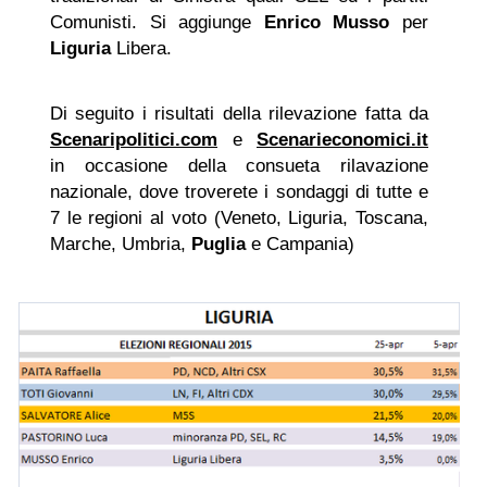
Comunisti. Si aggiunge
Enrico Musso
per
Liguria
Libera.
Di seguito i risultati della rilevazione fatta da
Scenaripolitici.com
e
Scenarieconomici.it
in occasione della consueta rilavazione
nazionale, dove troverete i sondaggi di tutte e
7 le regioni al voto (Veneto, Liguria, Toscana,
Marche, Umbria,
Puglia
e Campania)