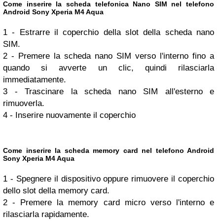
Come inserire la scheda telefonica Nano SIM nel telefono
Android Sony Xperia M4 Aqua
1 - Estrarre il coperchio della slot della scheda nano
SIM.
2 - Premere la scheda nano SIM verso l'interno fino a
quando si avverte un clic, quindi rilasciarla
immediatamente.
3 - Trascinare la scheda nano SIM all'esterno e
rimuoverla.
4 - Inserire nuovamente il coperchio
Come inserire la scheda memory card nel telefono Android
Sony Xperia M4 Aqua
1 - Spegnere il dispositivo oppure rimuovere il coperchio
dello slot della memory card.
2 - Premere la memory card micro verso l'interno e
rilasciarla rapidamente.