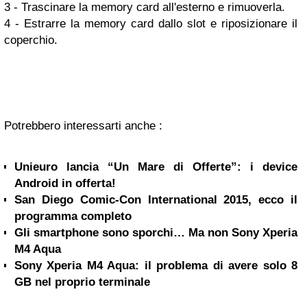
3 - Trascinare la memory card all'esterno e rimuoverla.
4 - Estrarre la memory card dallo slot e riposizionare il
coperchio.
Potrebbero interessarti anche :
Unieuro lancia “Un Mare di Offerte”: i device
Android in offerta!
San Diego Comic-Con International 2015, ecco il
programma completo
Gli smartphone sono sporchi… Ma non Sony Xperia
M4 Aqua
Sony Xperia M4 Aqua: il problema di avere solo 8
GB nel proprio terminale