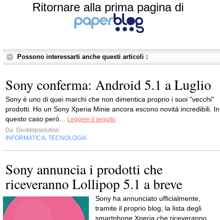
Ritornare alla prima pagina di
Possono interessarti anche questi articoli :
Sony conferma: Android 5.1 a Luglio
Sony è uno di quei marchi che non dimentica proprio i suoi "vecchi"
prodotti. Ho un Sony Xperia Minie ancora escono novità incredibili. In
questo caso però...
Leggere il seguito
Da
Desktopsolution
INFORMATICA
TECNOLOGIA
,
Sony annuncia i prodotti che
riceveranno Lollipop 5.1 a breve
Sony ha annunciato ufficialmente,
tramite il proprio blog, la lista degli
smartphone Xperia che riceveranno