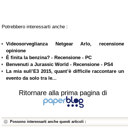
Potrebbero interessarti anche :
Videosorveglianza Netgear Arlo, recensione
opinione
È finita la benzina? - Recensione - PC
Benvenuti a Jurassic World - Recensione - PS4
La mia sull’E3 2015, quant’è difficile raccontare un
evento da solo tra le...
Ritornare alla prima pagina di
Possono interessarti anche questi articoli :