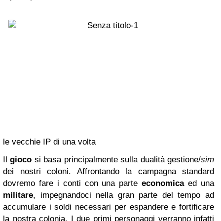
le vecchie IP di una volta
Il
gioco
si basa principalmente sulla dualità gestione/
sim
dei nostri coloni. Affrontando la campagna standard
dovremo fare i conti con una parte
economica
ed una
militare
, impegnandoci nella gran parte del tempo ad
accumulare i soldi necessari per espandere e fortificare
la nostra colonia. I due primi personaggi verranno infatti