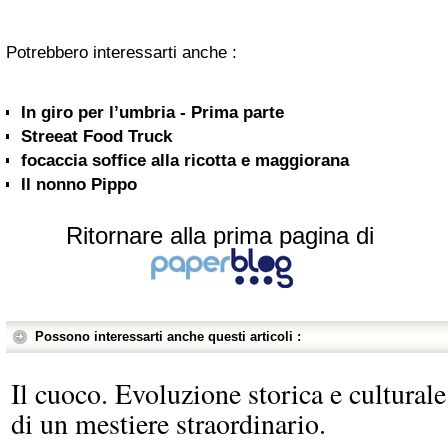
Potrebbero interessarti anche :
In giro per l’umbria - Prima parte
Streeat Food Truck
focaccia soffice alla ricotta e maggiorana
Il nonno Pippo
Ritornare alla prima pagina di
Possono interessarti anche questi articoli :
Il cuoco. Evoluzione storica e culturale
di un mestiere straordinario.