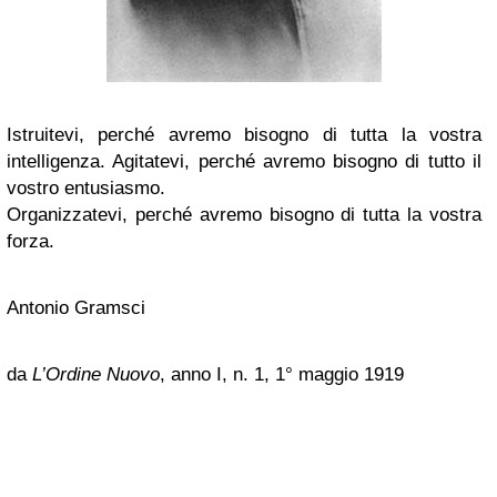
Istruitevi, perché avremo bisogno di tutta la vostra
intelligenza. Agitatevi, perché avremo bisogno di tutto il
vostro entusiasmo.
Organizzatevi, perché avremo bisogno di tutta la vostra
forza.
Antonio Gramsci
da
L’Ordine Nuovo
, anno I, n. 1, 1° maggio 1919