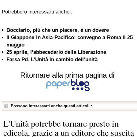
Potrebbero interessarti anche :
Bocciarlo, più che un piacere, è un dovere
Il Giappone in Asia-Pacifico: convegno a Roma il 25
maggio
25 aprile, l’abbecedario della Liberazione
Farsa Pd. L’Unità in cambio dell’unità
Ritornare alla prima pagina di
Possono interessarti anche questi articoli :
L'Unità potrebbe tornare presto in
edicola, grazie a un editore che suscita