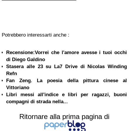
Potrebbero interessarti anche :
Recensione:Vorrei che l'amore avesse i tuoi occhi
di Diego Galdino
Stasera alle 23 su La7 Drive di Nicolas Winding
Refn
Fan Zeng. La poesia della pittura cinese al
Vittoriano
Libri messi all'indice e libri per ragazzi, buoni
compagni di strada nella...
Ritornare alla prima pagina di