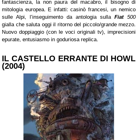
fantascienza, la non paura del macabro, il bisogno di
mitologia europea. E infatti: casinò francesi, un nemico
sulle Alpi, l’inseguimento da antologia sulla
Fiat
500
gialla che saluta oggi il ritorno del piccolo/grande mezzo.
Nuovo doppiaggio (con le voci originali tv), imprecisioni
epurate, entusiasmo in goduriosa replica.
IL CASTELLO ERRANTE DI HOWL
(2004)