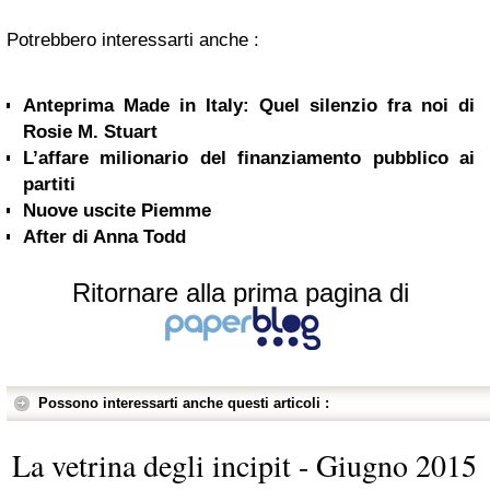
Potrebbero interessarti anche :
Anteprima Made in Italy: Quel silenzio fra noi di
Rosie M. Stuart
L’affare milionario del finanziamento pubblico ai
partiti
Nuove uscite Piemme
After di Anna Todd
Ritornare alla prima pagina di
Possono interessarti anche questi articoli :
La vetrina degli incipit - Giugno 2015