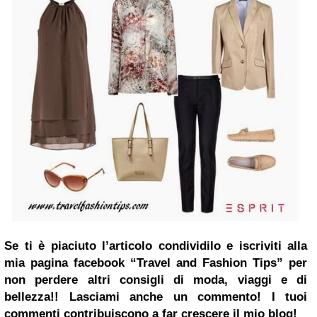
Se ti è piaciuto l’articolo condividilo e iscriviti alla
mia pagina
facebook
“Travel and Fashion Tips”
per
non perdere altri consigli di moda, viaggi e di
bellezza!!
Lasciami anche un commento! I tuoi
commenti contribuiscono a far crescere il mio blog!