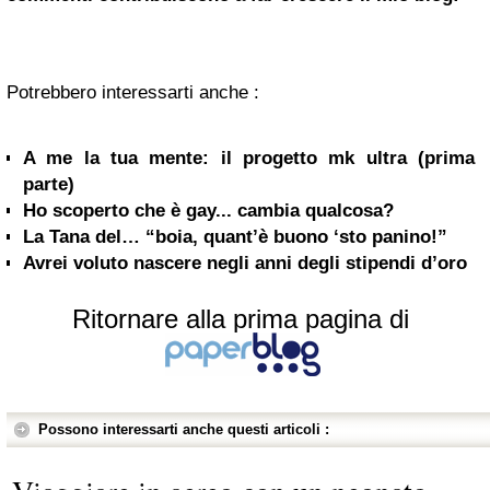
Potrebbero interessarti anche :
A me la tua mente: il progetto mk ultra (prima
parte)
Ho scoperto che è gay... cambia qualcosa?
La Tana del… “boia, quant’è buono ‘sto panino!”
Avrei voluto nascere negli anni degli stipendi d’oro
Ritornare alla prima pagina di
Possono interessarti anche questi articoli :