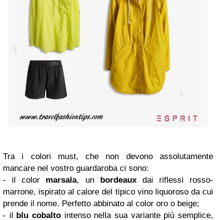
Tra i colori must, che non devono assolutamente
mancare nel vostro guardaroba ci sono:
- il color
marsala
, un
bordeaux
dai riflessi rosso-
marrone, ispirato al calore del tipico vino liquoroso da cui
prende il nome. Perfetto abbinato al color oro o beige;
- il
blu cobalto
intenso nella sua variante più semplice,