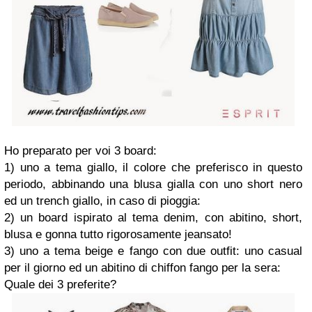
Ho preparato per voi 3 board:
1) uno a tema giallo, il colore che preferisco in questo
periodo, abbinando una blusa gialla con uno short nero
ed un trench giallo, in caso di pioggia:
2) un board ispirato al tema denim, con abitino, short,
blusa e gonna tutto rigorosamente jeansato!
3) uno a tema beige e fango con due outfit: uno casual
per il giorno ed un abitino di chiffon fango per la sera:
Quale dei 3 preferite?