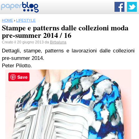
HOME
›
LIFESTYLE
Stampe e patterns dalle collezioni moda
pre-summer 2014 / 16
Creato il 20 giugno 2013 da
Birbaluna
Dettagli, stampe, patterns e lavorazioni dalle collezioni
pre-summer 2014.
Peter Pilotto.
Save