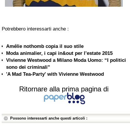
Potrebbero interessarti anche :
Amélie nothomb copia il suo stile
Moda animalier, i capi in&out per l’estate 2015
Vivienne Westwood a Milano Moda Uomo: “I politici
sono dei criminali”
'A Mad Tea-Party' with Vivienne Westwood
Ritornare alla prima pagina di
Possono interessarti anche questi articoli :