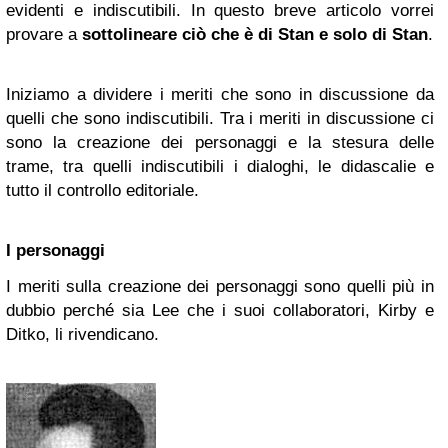
evidenti e indiscutibili. In questo breve articolo vorrei
provare a
sottolineare ciò che è di Stan e solo di Stan
.
Iniziamo a dividere i meriti che sono in discussione da
quelli che sono indiscutibili. Tra i meriti in discussione ci
sono la creazione dei personaggi e la stesura delle
trame, tra quelli indiscutibili i dialoghi, le didascalie e
tutto il controllo editoriale.
I personaggi
I meriti sulla creazione dei personaggi sono quelli più in
dubbio perché sia Lee che i suoi collaboratori, Kirby e
Ditko, li rivendicano.