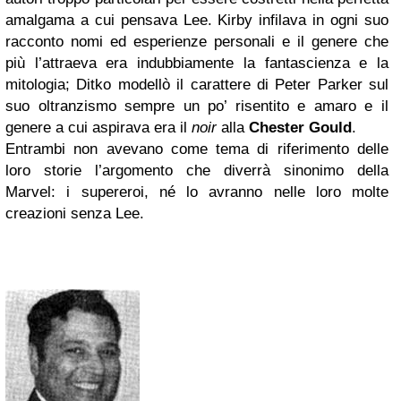
amalgama a cui pensava Lee. Kirby infilava in ogni suo
racconto nomi ed esperienze personali e il genere che
più l’attraeva era indubbiamente la fantascienza e la
mitologia; Ditko modellò il carattere di Peter Parker sul
suo oltranzismo sempre un po’ risentito e amaro e il
genere a cui aspirava era il
noir
alla
Chester Gould
.
Entrambi non avevano come tema di riferimento delle
loro storie l’argomento che diverrà sinonimo della
Marvel: i supereroi, né lo avranno nelle loro molte
creazioni senza Lee.