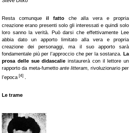
Steve Ditko
Resta comunque
il fatto
che alla vera e propria
creazione erano presenti solo gli interessati e quindi solo
loro sanno la verità. Può darsi che effettivamente Lee
abbia dato un apporto limitato alla vera e propria
creazione dei personaggi, ma il suo apporto sarà
fondamentale più per l’approccio che per la sostanza.
La
prosa delle sue didascalie
instaurerà con il lettore un
rapporto da meta-fumetto
ante litteram
, rivoluzionario per
[4]
l’epoca
.
Le trame