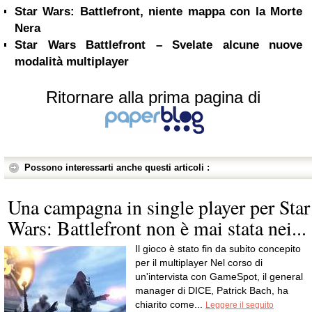
Star Wars: Battlefront, niente mappa con la Morte
Nera
Star Wars Battlefront – Svelate alcune nuove
modalità multiplayer
Ritornare alla prima pagina di
Possono interessarti anche questi articoli :
Una campagna in single player per Star
Wars: Battlefront non è mai stata nei...
Il gioco è stato fin da subito concepito
per il multiplayer Nel corso di
un'intervista con GameSpot, il general
manager di DICE, Patrick Bach, ha
chiarito come...
Leggere il seguito