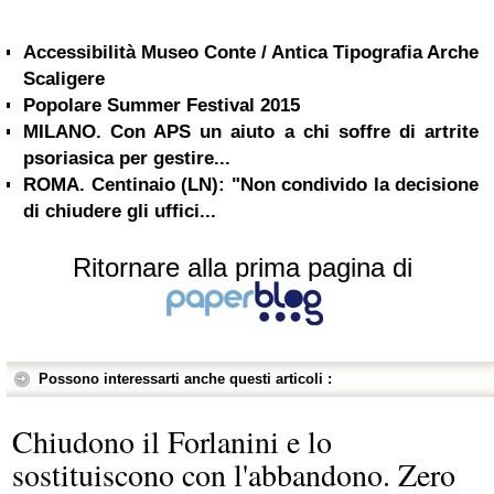
Accessibilità Museo Conte / Antica Tipografia Arche
Scaligere
Popolare Summer Festival 2015
MILANO. Con APS un aiuto a chi soffre di artrite
psoriasica per gestire...
ROMA. Centinaio (LN): "Non condivido la decisione
di chiudere gli uffici...
Ritornare alla prima pagina di
Possono interessarti anche questi articoli :
Chiudono il Forlanini e lo
sostituiscono con l'abbandono. Zero