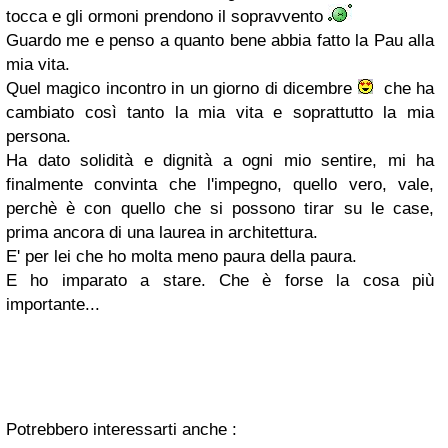
tocca e gli ormoni prendono il sopravvento
Guardo me e penso a quanto bene abbia fatto la Pau alla
mia vita.
Quel magico incontro in un giorno di dicembre
che ha
cambiato così tanto la mia vita e soprattutto la mia
persona.
Ha dato solidità e dignità a ogni mio sentire, mi ha
finalmente convinta che l'impegno, quello vero, vale,
perchè è con quello che si possono tirar su le case,
prima ancora di una laurea in architettura.
E' per lei che ho molta meno paura della paura.
E ho imparato a stare. Che è forse la cosa più
importante...
Potrebbero interessarti anche :