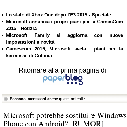
Lo stato di Xbox One dopo l'E3 2015 - Speciale
Microsoft annuncia i propri piani per la GamesCom
2015 - Notizia
Microsoft Family si aggiorna con nuove
impostazioni e novità
Gamescom 2015, Microsoft svela i piani per la
kermesse di Colonia
Ritornare alla prima pagina di
Possono interessarti anche questi articoli :
Microsoft potrebbe sostituire Windows
Phone con Android? [RUMOR]