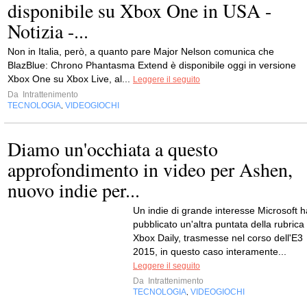
disponibile su Xbox One in USA -
Notizia -...
Non in Italia, però, a quanto pare Major Nelson comunica che
BlazBlue: Chrono Phantasma Extend è disponibile oggi in versione
Xbox One su Xbox Live, al...
Leggere il seguito
Da
Intrattenimento
TECNOLOGIA
VIDEOGIOCHI
,
Diamo un'occhiata a questo
approfondimento in video per Ashen,
nuovo indie per...
Un indie di grande interesse Microsoft h
pubblicato un'altra puntata della rubrica
Xbox Daily, trasmesse nel corso dell'E3
2015, in questo caso interamente...
Leggere il seguito
Da
Intrattenimento
TECNOLOGIA
VIDEOGIOCHI
,