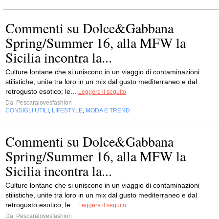
Commenti su Dolce&Gabbana
Spring/Summer 16, alla MFW la
Sicilia incontra la...
Culture lontane che si uniscono in un viaggio di contaminazioni
stilistiche, unite tra loro in un mix dal gusto mediterraneo e dal
retrogusto esotico; le...
Leggere il seguito
Da
Pescaralovesfashion
CONSIGLI UTILI
LIFESTYLE
MODA E TREND
,
,
Commenti su Dolce&Gabbana
Spring/Summer 16, alla MFW la
Sicilia incontra la...
Culture lontane che si uniscono in un viaggio di contaminazioni
stilistiche, unite tra loro in un mix dal gusto mediterraneo e dal
retrogusto esotico; le...
Leggere il seguito
Da
Pescaralovesfashion