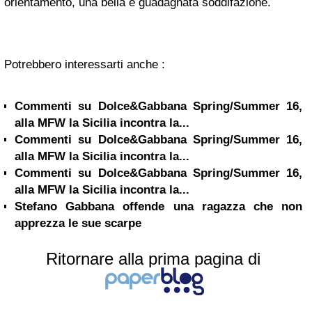
orientamento, una bella e guadagnata soddifazione.
Potrebbero interessarti anche :
Commenti su Dolce&Gabbana Spring/Summer 16,
alla MFW la Sicilia incontra la...
Commenti su Dolce&Gabbana Spring/Summer 16,
alla MFW la Sicilia incontra la...
Commenti su Dolce&Gabbana Spring/Summer 16,
alla MFW la Sicilia incontra la...
Stefano Gabbana offende una ragazza che non
apprezza le sue scarpe
Ritornare alla prima pagina di