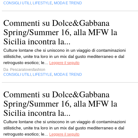
CONSIGLI UTILI
LIFESTYLE
MODA E TREND
,
,
Commenti su Dolce&Gabbana
Spring/Summer 16, alla MFW la
Sicilia incontra la...
Culture lontane che si uniscono in un viaggio di contaminazioni
stilistiche, unite tra loro in un mix dal gusto mediterraneo e dal
retrogusto esotico; le...
Leggere il seguito
Da
Pescaralovesfashion
CONSIGLI UTILI
LIFESTYLE
MODA E TREND
,
,
Commenti su Dolce&Gabbana
Spring/Summer 16, alla MFW la
Sicilia incontra la...
Culture lontane che si uniscono in un viaggio di contaminazioni
stilistiche, unite tra loro in un mix dal gusto mediterraneo e dal
retrogusto esotico; le...
Leggere il seguito