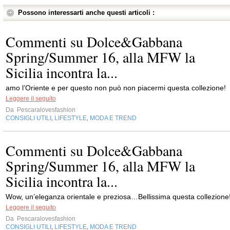
Possono interessarti anche questi articoli :
Commenti su Dolce&Gabbana
Spring/Summer 16, alla MFW la
Sicilia incontra la...
amo l’Oriente e per questo non può non piacermi questa collezione!
Leggere il seguito
Da
Pescaralovesfashion
CONSIGLI UTILI
LIFESTYLE
MODA E TREND
,
,
Commenti su Dolce&Gabbana
Spring/Summer 16, alla MFW la
Sicilia incontra la...
Wow, un’eleganza orientale e preziosa…Bellissima questa collezione
Leggere il seguito
Da
Pescaralovesfashion
CONSIGLI UTILI
LIFESTYLE
MODA E TREND
,
,