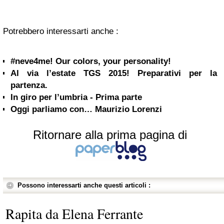
Potrebbero interessarti anche :
#neve4me! Our colors, your personality!
Al via l’estate TGS 2015! Preparativi per la
partenza.
In giro per l’umbria - Prima parte
Oggi parliamo con… Maurizio Lorenzi
Ritornare alla prima pagina di
Possono interessarti anche questi articoli :
Rapita da Elena Ferrante