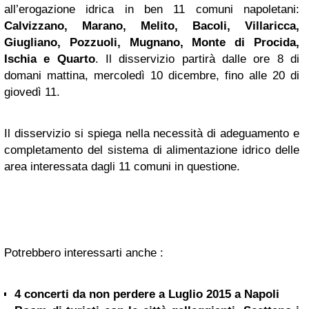
all’erogazione idrica in ben 11 comuni napoletani:
Calvizzano, Marano, Melito, Bacoli, Villaricca,
Giugliano, Pozzuoli, Mugnano, Monte di Procida,
Ischia
e Quarto
. Il disservizio partirà dalle ore 8 di
domani mattina, mercoledì 10 dicembre, fino alle 20 di
giovedì 11.
Il disservizio si spiega nella necessità di adeguamento e
completamento del sistema di alimentazione idrico delle
area interessata dagli 11 comuni in questione.
Potrebbero interessarti anche :
4 concerti da non perdere a Luglio 2015 a Napoli