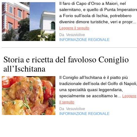
Il faro di Capo d’Orso a Maiori, nel
salernitano, e quello di Punta Imperator
a Forio sull’isola di Ischia, potrebbero
divenire dimore turistiche, veri e propr...
Leggere il seguito
Da
Vesuviolive
INFORMAZIONE REGIONALE
Storia e ricetta del favoloso Coniglio
all’Ischitana
Il Coniglio all’Ischitana è il piatto più
tradizionale dell’isola del Golfo di Napoli
una specialità quasi leggendaria,
specialmente se ascoltiamo le...
Leggere
il seguito
Da
Vesuviolive
INFORMAZIONE REGIONALE