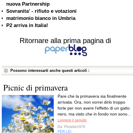
nuova Partnership
Sovranita' - rifiuto e votazioni
matrimonio bianco in Umbria
P2 arriva in Italia!
Ritornare alla prima pagina di
Possono interessarti anche questi articoli :
Picnic di primavera
Pare che la primavera sia finalmente
arrivata. Ora, non vorrei dirlo troppo
forte per non avere l'effetto di un gatto
nero, ma visto che in fondo non sono...
Leggere il seguito
Da
Phoebe1976
PER LEI