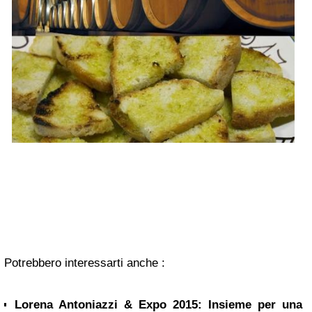
Potrebbero interessarti anche :
Lorena Antoniazzi & Expo 2015: Insieme per una