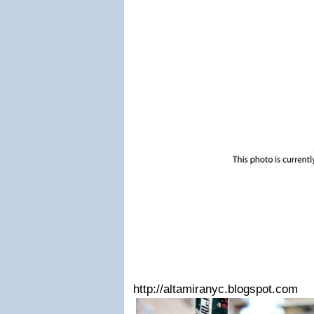
http://altamiranyc.blogspot.com