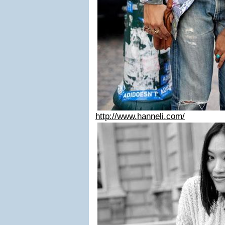
http://www.hanneli.com/