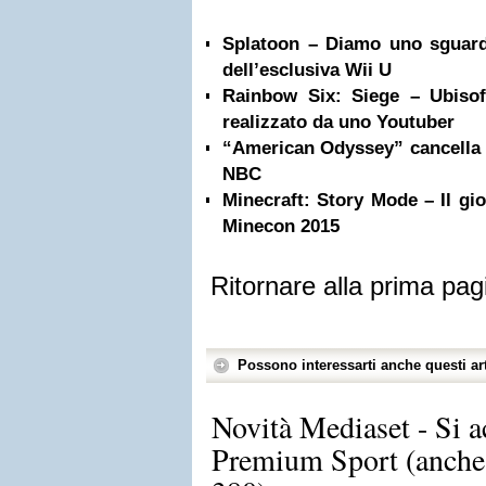
Splatoon – Diamo uno sguard
dell’esclusiva Wii U
Rainbow Six: Siege – Ubisof
realizzato da uno Youtuber
“American Odyssey” cancella 
NBC
Minecraft: Story Mode – Il gio
Minecon 2015
Ritornare alla prima pag
Possono interessarti anche questi art
Novità Mediaset - Si a
Premium Sport (anche