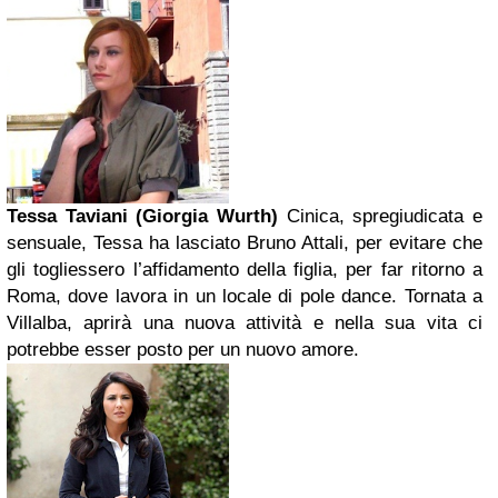
Tessa Taviani (Giorgia Wurth)
Cinica, spregiudicata e
sensuale, Tessa ha lasciato Bruno Attali, per evitare che
gli togliessero l’affidamento della figlia, per far ritorno a
Roma, dove lavora in un locale di pole dance. Tornata a
Villalba, aprirà una nuova attività e nella sua vita ci
potrebbe esser posto per un nuovo amore.