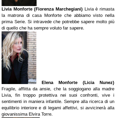
Livia Monforte (Fiorenza Marchegiani)
Livia è rimasta
la matrona di casa Monforte che abbiamo visto nella
prima Serie. Si intravede che potrebbe sapere molto più
di quello che ha sempre voluto far sapere.
Elena Monforte (Licia Nunez)
Fragile, afflitta da ansie, che la soggiogano alla madre
Livia, fin troppo protettiva nei suoi confronti, vive i
sentimenti in maniera infantile. Sempre alla ricerca di un
equilibrio interiore e di legami affettivi, si avvicinerà alla
giovanissima Elvira Torre.