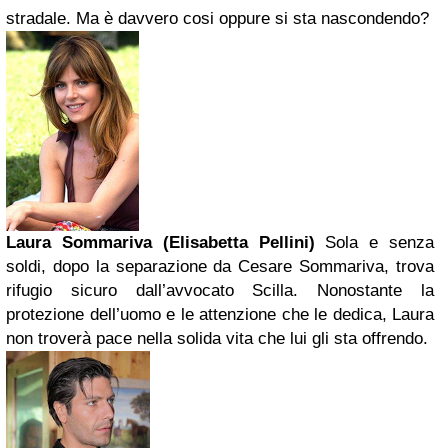
stradale. Ma è davvero cosi oppure si sta nascondendo?
Laura Sommariva (Elisabetta Pellini)
Sola e senza
soldi, dopo la separazione da Cesare Sommariva, trova
rifugio sicuro dall’avvocato Scilla. Nonostante la
protezione dell’uomo e le attenzione che le dedica, Laura
non troverà pace nella solida vita che lui gli sta offrendo.