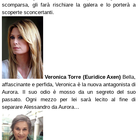
scomparsa, gli farà rischiare la galera e lo porterà a
scoperte sconcertanti.
Veronica Torre (Euridice Axen)
Bella,
affascinante e perfida, Veronica è la nuova antagonista di
Aurora. Il suo odio è mosso da un segreto del suo
passato. Ogni mezzo per lei sarà lecito al fine di
separare Alessandro da Aurora…