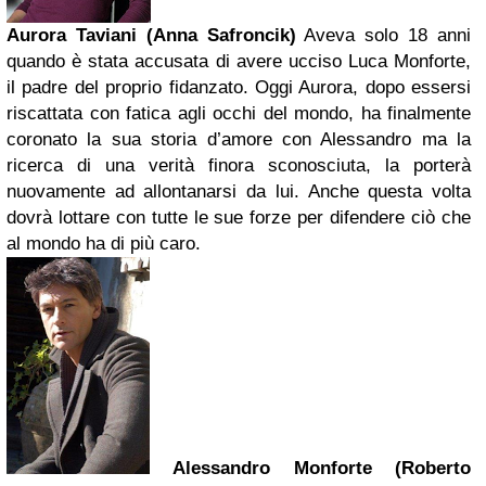
Aurora Taviani (Anna Safroncik)
Aveva solo 18 anni
quando è stata accusata di avere ucciso Luca Monforte,
il padre del proprio fidanzato. Oggi Aurora, dopo essersi
riscattata con fatica agli occhi del mondo, ha finalmente
coronato la sua storia d’amore con Alessandro ma la
ricerca di una verità finora sconosciuta, la porterà
nuovamente ad allontanarsi da lui. Anche questa volta
dovrà lottare con tutte le sue forze per difendere ciò che
al mondo ha di più caro.
Alessandro Monforte (Roberto