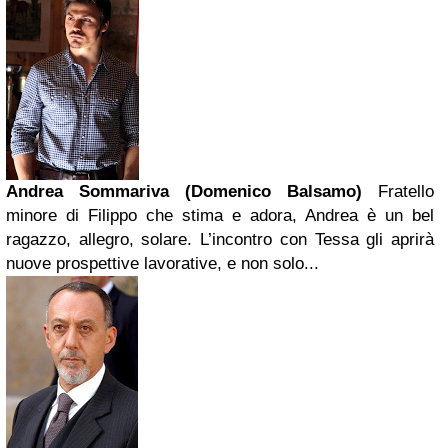
Andrea Sommariva (Domenico Balsamo)
Fratello
minore di Filippo che stima e adora, Andrea è un bel
ragazzo, allegro, solare. L’incontro con Tessa gli aprirà
nuove prospettive lavorative, e non solo...