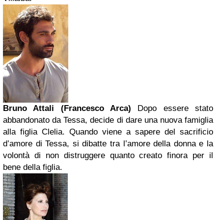
Bruno Attali (Francesco Arca)
Dopo essere stato
abbandonato da Tessa, decide di dare una nuova famiglia
alla figlia Clelia. Quando viene a sapere del sacrificio
d’amore di Tessa, si dibatte tra l’amore della donna e la
volontà di non distruggere quanto creato finora per il
bene della figlia.