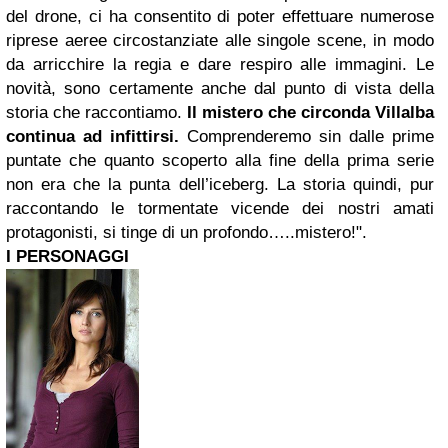
del drone, ci ha consentito di poter effettuare numerose
riprese aeree circostanziate alle singole scene, in modo
da arricchire la regia e dare respiro alle immagini. Le
novità, sono certamente anche dal punto di vista della
storia che raccontiamo.
Il mistero che circonda Villalba
continua ad infittirsi.
Comprenderemo sin dalle prime
puntate che quanto scoperto alla fine della prima serie
non era che la punta dell’iceberg. La storia quindi, pur
raccontando le tormentate vicende dei nostri amati
protagonisti, si tinge di un profondo…..mistero!".
I PERSONAGGI