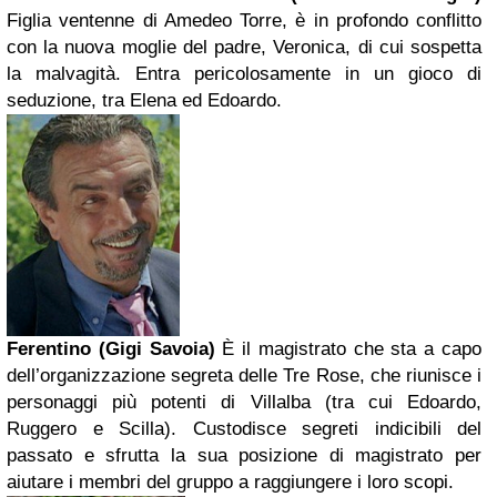
Figlia ventenne di Amedeo Torre, è in profondo conflitto
con la nuova moglie del padre, Veronica, di cui sospetta
la malvagità. Entra pericolosamente in un gioco di
seduzione, tra Elena ed Edoardo.
Ferentino (Gigi Savoia)
È il magistrato che sta a capo
dell’organizzazione segreta delle Tre Rose, che riunisce i
personaggi più potenti di Villalba (tra cui Edoardo,
Ruggero e Scilla). Custodisce segreti indicibili del
passato e sfrutta la sua posizione di magistrato per
aiutare i membri del gruppo a raggiungere i loro scopi.