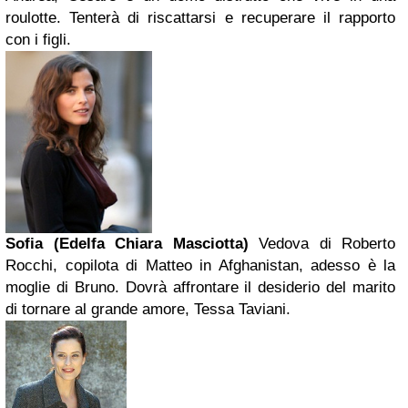
roulotte. Tenterà di riscattarsi e recuperare il rapporto
con i figli.
Sofia (Edelfa Chiara Masciotta)
Vedova di Roberto
Rocchi, copilota di Matteo in Afghanistan, adesso è la
moglie di Bruno. Dovrà affrontare il desiderio del marito
di tornare al grande amore, Tessa Taviani.