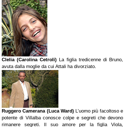
Clelia (Carolina Cetroli)
La figlia tredicenne di Bruno,
avuta dalla moglie da cui Attali ha divorziato.
Ruggero Camerana (Luca Ward)
L’uomo più facoltoso e
potente di Villalba conosce colpe e segreti che devono
rimanere segreti. Il suo amore per la figlia Viola,