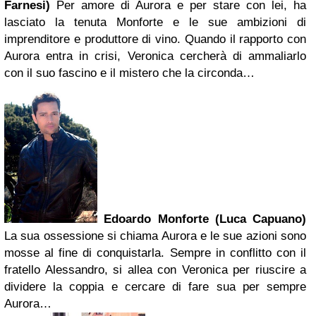
Farnesi)
Per amore di Aurora e per stare con lei, ha
lasciato la tenuta Monforte e le sue ambizioni di
imprenditore e produttore di vino. Quando il rapporto con
Aurora entra in crisi, Veronica cercherà di ammaliarlo
con il suo fascino e il mistero che la circonda…
Edoardo Monforte (Luca Capuano)
La sua ossessione si chiama Aurora e le sue azioni sono
mosse al fine di conquistarla. Sempre in conflitto con il
fratello Alessandro, si allea con Veronica per riuscire a
dividere la coppia e cercare di fare sua per sempre
Aurora…