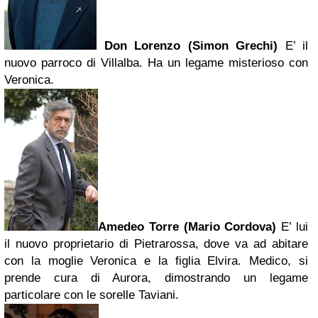
Don Lorenzo (Simon Grechi)
E’ il
nuovo parroco di Villalba. Ha un legame misterioso con
Veronica.
Amedeo Torre (Mario Cordova)
E’ lui
il nuovo proprietario di Pietrarossa, dove va ad abitare
con la moglie Veronica e la figlia Elvira. Medico, si
prende cura di Aurora, dimostrando un legame
particolare con le sorelle Taviani.