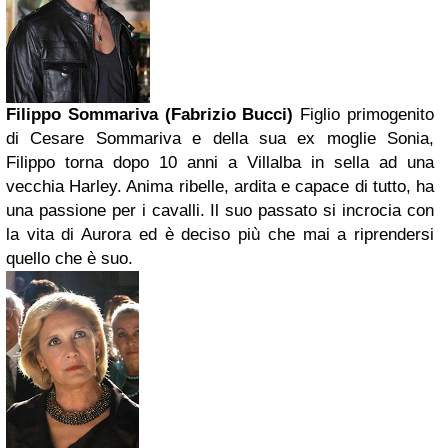
Filippo Sommariva (Fabrizio Bucci)
Figlio primogenito
di Cesare Sommariva e della sua ex moglie Sonia,
Filippo torna dopo 10 anni a Villalba in sella ad una
vecchia Harley. Anima ribelle, ardita e capace di tutto, ha
una passione per i cavalli. Il suo passato si incrocia con
la vita di Aurora ed è deciso più che mai a riprendersi
quello che è suo.