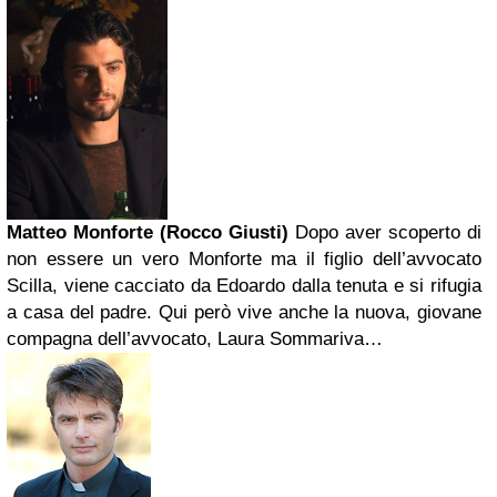
Matteo Monforte (Rocco Giusti)
Dopo aver scoperto di
non essere un vero Monforte ma il figlio dell’avvocato
Scilla, viene cacciato da Edoardo dalla tenuta e si rifugia
a casa del padre. Qui però vive anche la nuova, giovane
compagna dell’avvocato, Laura Sommariva…