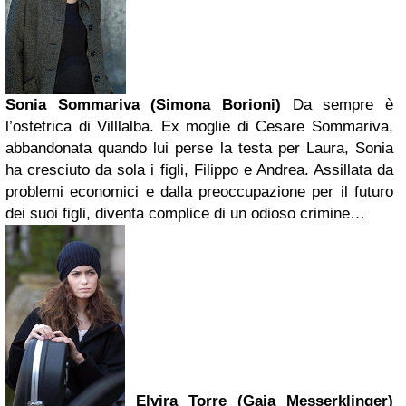
Sonia Sommariva (Simona Borioni)
Da sempre è
l’ostetrica di Villlalba. Ex moglie di Cesare Sommariva,
abbandonata quando lui perse la testa per Laura, Sonia
ha cresciuto da sola i figli, Filippo e Andrea. Assillata da
problemi economici e dalla preoccupazione per il futuro
dei suoi figli, diventa complice di un odioso crimine…
Elvira Torre (Gaia Messerklinger)