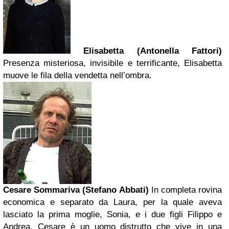
Elisabetta (Antonella Fattori)
Presenza misteriosa, invisibile e terrificante, Elisabetta
muove le fila della vendetta nell’ombra.
Cesare Sommariva (Stefano Abbati)
In completa rovina
economica e separato da Laura, per la quale aveva
lasciato la prima moglie, Sonia, e i due figli Filippo e
Andrea, Cesare è un uomo distrutto che vive in una