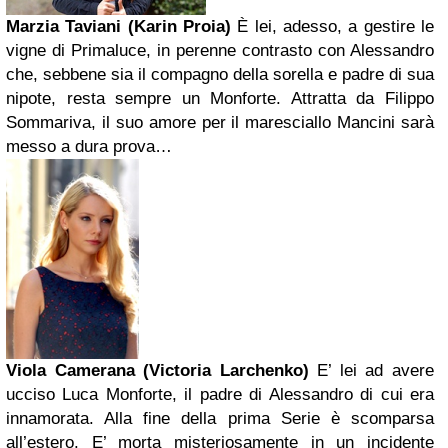
Marzia Taviani (Karin Proia)
È lei, adesso, a gestire le
vigne di Primaluce, in perenne contrasto con Alessandro
che, sebbene sia il compagno della sorella e padre di sua
nipote, resta sempre un Monforte. Attratta da Filippo
Sommariva, il suo amore per il maresciallo Mancini sarà
messo a dura prova…
Viola Camerana (Victoria Larchenko)
E’ lei ad avere
ucciso Luca Monforte, il padre di Alessandro di cui era
innamorata. Alla fine della prima Serie è scomparsa
all’estero. E’ morta misteriosamente in un incidente